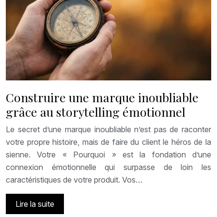
Construire une marque inoubliable
grâce au storytelling émotionnel
Le secret d’une marque inoubliable n’est pas de raconter
votre propre histoire, mais de faire du client le héros de la
sienne. Votre « Pourquoi » est la fondation d’une
connexion émotionnelle qui surpasse de loin les
caractéristiques de votre produit. Vos…
Lire la suite