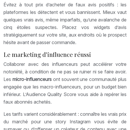
Évitez à tout prix d’acheter de faux avis positifs : les
plateformes les détectent et vous bannissent. Mieux vaut
quelques vrais avis, même imparfaits, qu’une avalanche de
cinq étoiles suspectes. Placez vos widgets d’avis
stratégiquement sur votre site, aux endroits où le prospect
hésite avant de passer commande.
Le marketing d’influence réussi
Collaborer avec des influenceurs peut accélérer votre
notoriété, à condition de ne pas se ruiner ni se faire avoir.
Les
micro-influenceurs
ont souvent une communauté plus
engagée que les macro-influenceurs, pour un budget bien
inférieur. L’Audience Quality Score vous aide à repérer les
faux abonnés achetés.
Les tarifs varient considérablement : connaître les vrais prix
du marché pour une story Instagram vous évite de
surpayer ou d’offenser un créateur de contenu avec une