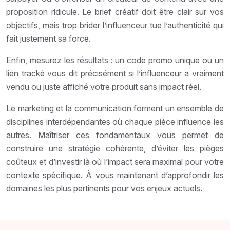
proposition ridicule. Le brief créatif doit être clair sur vos
objectifs, mais trop brider l’influenceur tue l’authenticité qui
fait justement sa force.
Enfin, mesurez les résultats : un code promo unique ou un
lien tracké vous dit précisément si l’influenceur a vraiment
vendu ou juste affiché votre produit sans impact réel.
Le marketing et la communication forment un ensemble de
disciplines interdépendantes où chaque pièce influence les
autres. Maîtriser ces fondamentaux vous permet de
construire une stratégie cohérente, d’éviter les pièges
coûteux et d’investir là où l’impact sera maximal pour votre
contexte spécifique. À vous maintenant d’approfondir les
domaines les plus pertinents pour vos enjeux actuels.