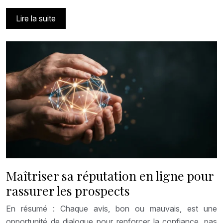
Lire la suite
Maîtriser sa réputation en ligne pour
rassurer les prospects
En résumé : Chaque avis, bon ou mauvais, est une
opportunité de dialogue pour renforcer la confiance, pas