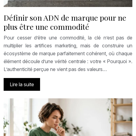
Définir son ADN de marque pour ne
plus être une commodité
Pour cesser d’être une commodité, la clé n’est pas de
multiplier les artifices marketing, mais de construire un
écosystème de marque parfaitement cohérent, où chaque
élément découle d’une vérité centrale : votre « Pourquoi ».
L’authenticité perçue ne vient pas des valeurs…
Lire la suite