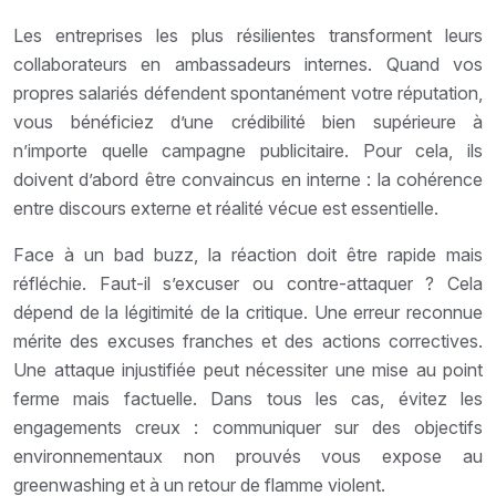
Les entreprises les plus résilientes transforment leurs
collaborateurs en ambassadeurs internes. Quand vos
propres salariés défendent spontanément votre réputation,
vous bénéficiez d’une crédibilité bien supérieure à
n’importe quelle campagne publicitaire. Pour cela, ils
doivent d’abord être convaincus en interne : la cohérence
entre discours externe et réalité vécue est essentielle.
Face à un bad buzz, la réaction doit être rapide mais
réfléchie. Faut-il s’excuser ou contre-attaquer ? Cela
dépend de la légitimité de la critique. Une erreur reconnue
mérite des excuses franches et des actions correctives.
Une attaque injustifiée peut nécessiter une mise au point
ferme mais factuelle. Dans tous les cas, évitez les
engagements creux : communiquer sur des objectifs
environnementaux non prouvés vous expose au
greenwashing et à un retour de flamme violent.