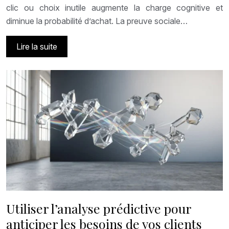
clic ou choix inutile augmente la charge cognitive et
diminue la probabilité d’achat. La preuve sociale…
Lire la suite
Utiliser l’analyse prédictive pour
anticiper les besoins de vos clients