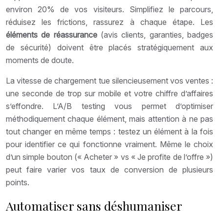
environ 20% de vos visiteurs. Simplifiez le parcours,
réduisez les frictions, rassurez à chaque étape. Les
éléments de réassurance
(avis clients, garanties, badges
de sécurité) doivent être placés stratégiquement aux
moments de doute.
La vitesse de chargement tue silencieusement vos ventes :
une seconde de trop sur mobile et votre chiffre d’affaires
s’effondre. L’A/B testing vous permet d’optimiser
méthodiquement chaque élément, mais attention à ne pas
tout changer en même temps : testez un élément à la fois
pour identifier ce qui fonctionne vraiment. Même le choix
d’un simple bouton (« Acheter » vs « Je profite de l’offre »)
peut faire varier vos taux de conversion de plusieurs
points.
Automatiser sans déshumaniser