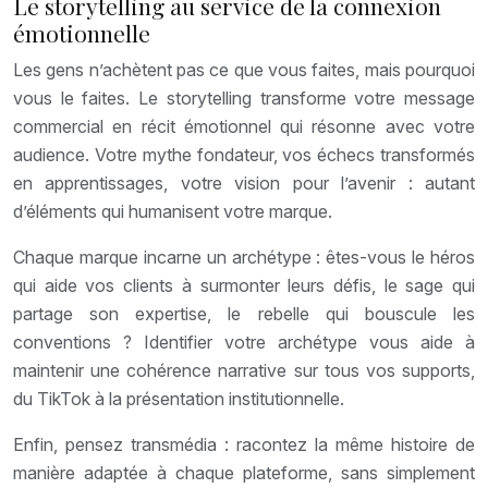
Le storytelling au service de la connexion
émotionnelle
Les gens n’achètent pas ce que vous faites, mais pourquoi
vous le faites. Le storytelling transforme votre message
commercial en récit émotionnel qui résonne avec votre
audience. Votre mythe fondateur, vos échecs transformés
en apprentissages, votre vision pour l’avenir : autant
d’éléments qui humanisent votre marque.
Chaque marque incarne un archétype : êtes-vous le héros
qui aide vos clients à surmonter leurs défis, le sage qui
partage son expertise, le rebelle qui bouscule les
conventions ? Identifier votre archétype vous aide à
maintenir une cohérence narrative sur tous vos supports,
du TikTok à la présentation institutionnelle.
Enfin, pensez transmédia : racontez la même histoire de
manière adaptée à chaque plateforme, sans simplement