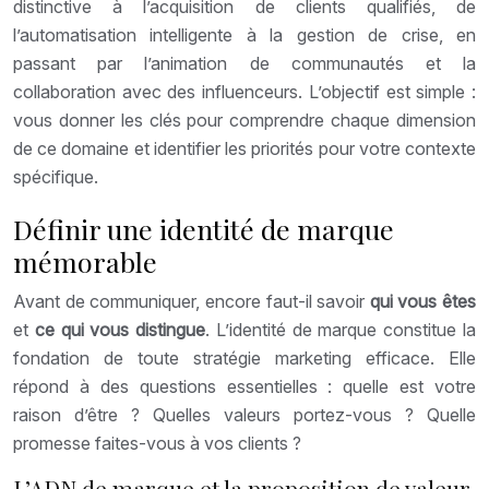
distinctive à l’acquisition de clients qualifiés, de
l’automatisation intelligente à la gestion de crise, en
passant par l’animation de communautés et la
collaboration avec des influenceurs. L’objectif est simple :
vous donner les clés pour comprendre chaque dimension
de ce domaine et identifier les priorités pour votre contexte
spécifique.
Définir une identité de marque
mémorable
Avant de communiquer, encore faut-il savoir
qui vous êtes
et
ce qui vous distingue
. L’identité de marque constitue la
fondation de toute stratégie marketing efficace. Elle
répond à des questions essentielles : quelle est votre
raison d’être ? Quelles valeurs portez-vous ? Quelle
promesse faites-vous à vos clients ?
L’ADN de marque et la proposition de valeur