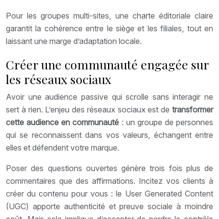
Pour les groupes multi-sites, une charte éditoriale claire
garantit la cohérence entre le siège et les filiales, tout en
laissant une marge d’adaptation locale.
Créer une communauté engagée sur
les réseaux sociaux
Avoir une audience passive qui scrolle sans interagir ne
sert à rien. L’enjeu des réseaux sociaux est de
transformer
cette audience en communauté
: un groupe de personnes
qui se reconnaissent dans vos valeurs, échangent entre
elles et défendent votre marque.
Poser des questions ouvertes génère trois fois plus de
commentaires que des affirmations. Incitez vos clients à
créer du contenu pour vous : le User Generated Content
(UGC) apporte authenticité et preuve sociale à moindre