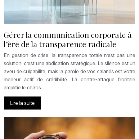
Gérer la communication corporate à
l’ère de la transparence radicale
En gestion de crise, la transparence totale n’est pas une
solution, c’est une abdication stratégique. Le silence est un
aveu de culpabilité, mais la parole de vos salariés est votre
meilleur actif de crédibilité. La contre-attaque frontale
amplifie le chaos…
Lire la suite