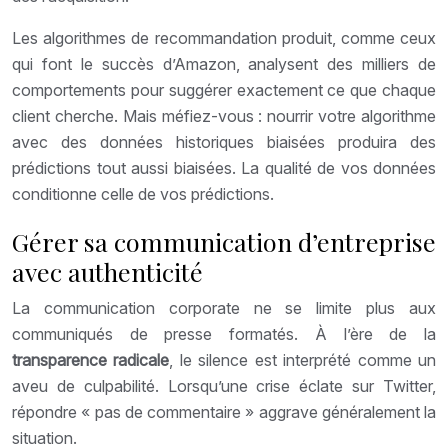
Les algorithmes de recommandation produit, comme ceux
qui font le succès d’Amazon, analysent des milliers de
comportements pour suggérer exactement ce que chaque
client cherche. Mais méfiez-vous : nourrir votre algorithme
avec des données historiques biaisées produira des
prédictions tout aussi biaisées. La qualité de vos données
conditionne celle de vos prédictions.
Gérer sa communication d’entreprise
avec authenticité
La communication corporate ne se limite plus aux
communiqués de presse formatés. À l’ère de la
transparence radicale
, le silence est interprété comme un
aveu de culpabilité. Lorsqu’une crise éclate sur Twitter,
répondre « pas de commentaire » aggrave généralement la
situation.