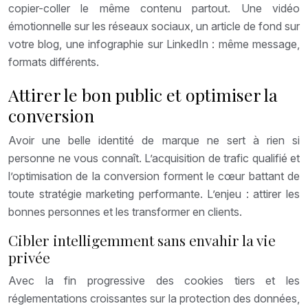
copier-coller le même contenu partout. Une vidéo
émotionnelle sur les réseaux sociaux, un article de fond sur
votre blog, une infographie sur LinkedIn : même message,
formats différents.
Attirer le bon public et optimiser la
conversion
Avoir une belle identité de marque ne sert à rien si
personne ne vous connaît. L’acquisition de trafic qualifié et
l’optimisation de la conversion forment le cœur battant de
toute stratégie marketing performante. L’enjeu : attirer les
bonnes personnes et les transformer en clients.
Cibler intelligemment sans envahir la vie
privée
Avec la fin progressive des cookies tiers et les
réglementations croissantes sur la protection des données,