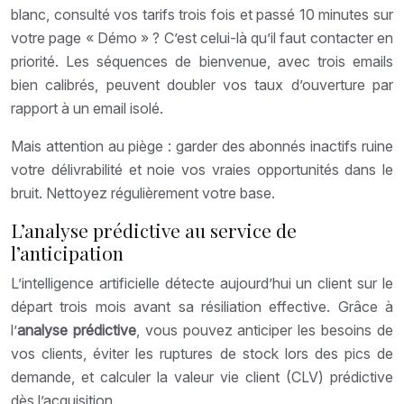
blanc, consulté vos tarifs trois fois et passé 10 minutes sur
votre page « Démo » ? C’est celui-là qu’il faut contacter en
priorité. Les séquences de bienvenue, avec trois emails
bien calibrés, peuvent doubler vos taux d’ouverture par
rapport à un email isolé.
Mais attention au piège : garder des abonnés inactifs ruine
votre délivrabilité et noie vos vraies opportunités dans le
bruit. Nettoyez régulièrement votre base.
L’analyse prédictive au service de
l’anticipation
L’intelligence artificielle détecte aujourd’hui un client sur le
départ trois mois avant sa résiliation effective. Grâce à
l’
analyse prédictive
, vous pouvez anticiper les besoins de
vos clients, éviter les ruptures de stock lors des pics de
demande, et calculer la valeur vie client (CLV) prédictive
dès l’acquisition.