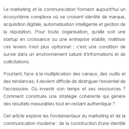
Le marketing et la communication forment aujourd’hui un
écosystème complexe où se croisent identité de marque,
acquisition digitale, automatisation intelligente et gestion de
la réputation. Pour toute organisation, qu’elle soit une
startup en croissance ou une entreprise établie, maîtriser
ces leviers n’est plus optionnel : c’est une condition de
survie dans un environnement saturé d’informations et de
sollicitations.
Pourtant, face à la multiplication des canaux, des outils et
des tendances, il devient difficile de distinguer l’essentiel de
l’accessoire. Où investir son temps et ses ressources ?
Comment construire une stratégie cohérente qui génère
des résultats mesurables tout en restant authentique ?
Cet article explore les fondamentaux du marketing et de la
communication moderne : de la construction d’une identité