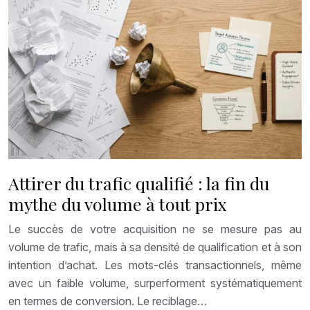
Attirer du trafic qualifié : la fin du
mythe du volume à tout prix
Le succès de votre acquisition ne se mesure pas au
volume de trafic, mais à sa densité de qualification et à son
intention d’achat. Les mots-clés transactionnels, même
avec un faible volume, surperforment systématiquement
en termes de conversion. Le reciblage…