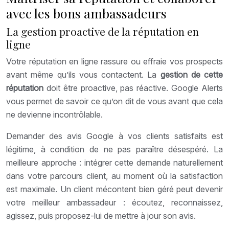
avec les bons ambassadeurs
La gestion proactive de la réputation en
ligne
Votre réputation en ligne rassure ou effraie vos prospects
avant même qu’ils vous contactent. La
gestion de cette
réputation
doit être proactive, pas réactive. Google Alerts
vous permet de savoir ce qu’on dit de vous avant que cela
ne devienne incontrôlable.
Demander des avis Google à vos clients satisfaits est
légitime, à condition de ne pas paraître désespéré. La
meilleure approche : intégrer cette demande naturellement
dans votre parcours client, au moment où la satisfaction
est maximale. Un client mécontent bien géré peut devenir
votre meilleur ambassadeur : écoutez, reconnaissez,
agissez, puis proposez-lui de mettre à jour son avis.