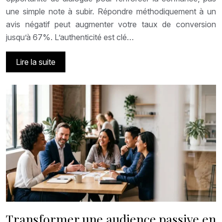
une simple note à subir. Répondre méthodiquement à un
avis négatif peut augmenter votre taux de conversion
jusqu’à 67%. L’authenticité est clé…
Lire la suite
Transformer une audience passive en