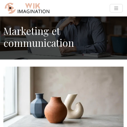
Marketing et
communication