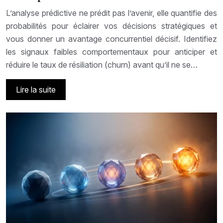
L’analyse prédictive ne prédit pas l’avenir, elle quantifie des
probabilités pour éclairer vos décisions stratégiques et
vous donner un avantage concurrentiel décisif. Identifiez
les signaux faibles comportementaux pour anticiper et
réduire le taux de résiliation (churn) avant qu’il ne se…
Lire la suite