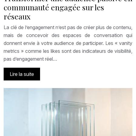
communauté engagée sur les
réseaux
La clé de l’engagement n’est pas de créer plus de contenu,
mais de concevoir des espaces de conversation qui
donnent envie à votre audience de participer. Les « vanity
metrics » comme les likes sont des indicateurs de visibilité,
pas d’engagement réel…
Lire la suite