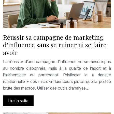
Réussir sa campagne de marketing
d’influence sans se ruiner ni se faire
avoir
La réussite d’une campagne d’influence ne se mesure pas
au nombre d’abonnés, mais à la qualité de l’audit et à
l’authenticité du partenariat. Privilégier la « densité
relationnelle » des micro-influenceurs plutôt que la portée
brute des macros. Utiliser des outils d’analyse…
Lire la suite