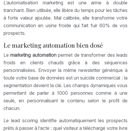
L’automatisation marketing est une arme à double
tranchant. Bien utilisée, elle libère du temps pour les tâches
à forte valeur ajoutée. Mal calibrée, elle transforme votre
communication en usine froide qui fait fuir 60% de vos
prospects.
Le marketing automation bien dosé
Le
marketing automation
permet de transformer des leads
froids en clients chauds grâce à des séquences
personnalisées. Envoyer la même newsletter générique à
toute votre base de données est un suicide commercial : la
segmentation devient la clé. Les champs dynamiques vous
permettent de parler à 1000 personnes comme à une
seule, en personnalisant le contenu selon le profil de
chacun.
Le lead scoring identifie automatiquement les prospects
prêts à passer à l’acte : quel visiteur a téléchargé votre livre