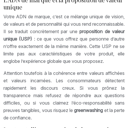
unique
Votre ADN de marque, c’est ce mélange unique de vision,
de valeurs et de personnalité qui vous rend reconnaissable.
Il se traduit concrètement par une
proposition de valeur
unique (USP)
: ce que vous offrez que personne d’autre
n’offre exactement de la même manière. Cette USP ne se
limite pas aux caractéristiques de votre produit, elle
englobe l’expérience globale que vous proposez.
Attention toutefois à la cohérence entre valeurs affichées
et valeurs incarnées. Les consommateurs détectent
rapidement les discours creux. Si vous prônez la
transparence mais refusez de répondre aux questions
difficiles, ou si vous claimez l’éco-responsabilité sans
preuves tangibles, vous risquez le
greenwashing
et la perte
de confiance.