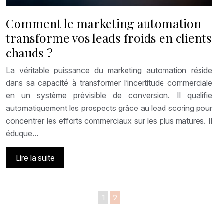
Comment le marketing automation
transforme vos leads froids en clients
chauds ?
La véritable puissance du marketing automation réside
dans sa capacité à transformer l’incertitude commerciale
en un système prévisible de conversion. Il qualifie
automatiquement les prospects grâce au lead scoring pour
concentrer les efforts commerciaux sur les plus matures. Il
éduque…
Lire la suite
1
2