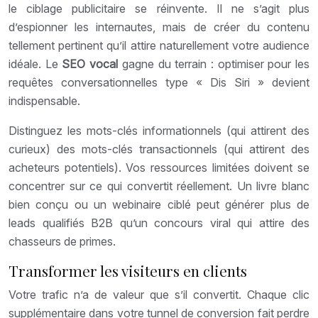
le ciblage publicitaire se réinvente. Il ne s’agit plus
d’espionner les internautes, mais de créer du contenu
tellement pertinent qu’il attire naturellement votre audience
idéale. Le
SEO vocal
gagne du terrain : optimiser pour les
requêtes conversationnelles type « Dis Siri » devient
indispensable.
Distinguez les mots-clés informationnels (qui attirent des
curieux) des mots-clés transactionnels (qui attirent des
acheteurs potentiels). Vos ressources limitées doivent se
concentrer sur ce qui convertit réellement. Un livre blanc
bien conçu ou un webinaire ciblé peut générer plus de
leads qualifiés B2B qu’un concours viral qui attire des
chasseurs de primes.
Transformer les visiteurs en clients
Votre trafic n’a de valeur que s’il convertit. Chaque clic
supplémentaire dans votre tunnel de conversion fait perdre