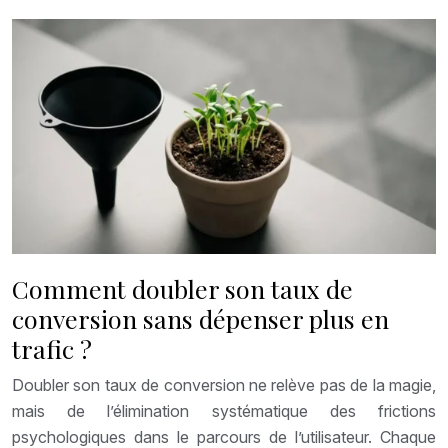
Comment doubler son taux de
conversion sans dépenser plus en
trafic ?
Doubler son taux de conversion ne relève pas de la magie,
mais de l’élimination systématique des frictions
psychologiques dans le parcours de l’utilisateur. Chaque