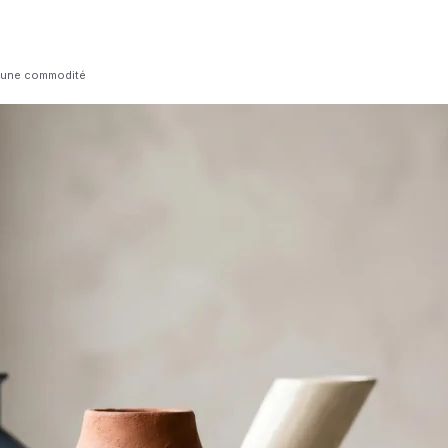
e une commodité