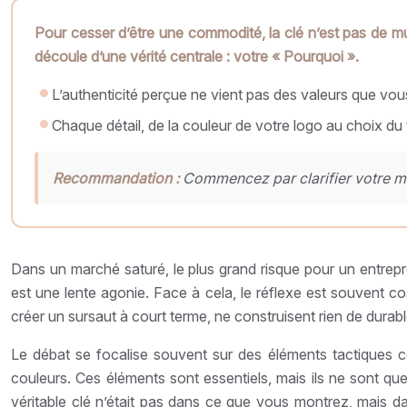
Pour cesser d’être une commodité, la clé n’est pas de m
découle d’une vérité centrale : votre « Pourquoi ».
L’authenticité perçue ne vient pas des valeurs que vou
Chaque détail, de la couleur de votre logo au choix du t
Recommandation :
Commencez par clarifier votre mi
Dans un marché saturé, le plus grand risque pour un entrepr
est une lente agonie. Face à cela, le réflexe est souvent c
créer un sursaut à court terme, ne construisent rien de durabl
Le débat se focalise souvent sur des éléments tactiques co
couleurs. Ces éléments sont essentiels, mais ils ne sont que 
véritable clé n’était pas dans ce que vous montrez, mais 