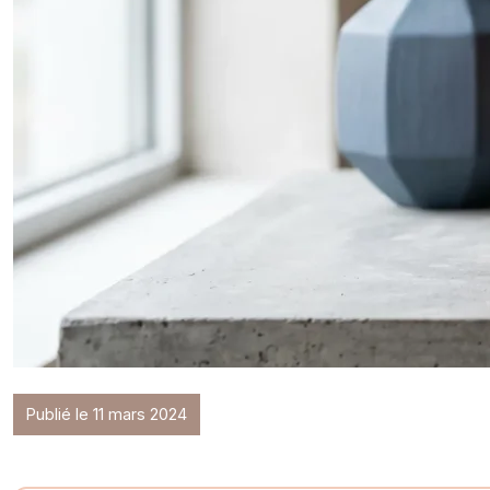
Publié le 11 mars 2024