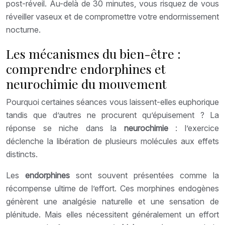
post-réveil. Au-delà de 30 minutes, vous risquez de vous
réveiller vaseux et de compromettre votre endormissement
nocturne.
Les mécanismes du bien-être :
comprendre endorphines et
neurochimie du mouvement
Pourquoi certaines séances vous laissent-elles euphorique
tandis que d’autres ne procurent qu’épuisement ? La
réponse se niche dans la
neurochimie
: l’exercice
déclenche la libération de plusieurs molécules aux effets
distincts.
Les
endorphines
sont souvent présentées comme la
récompense ultime de l’effort. Ces morphines endogènes
génèrent une analgésie naturelle et une sensation de
plénitude. Mais elles nécessitent généralement un effort