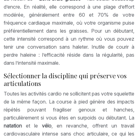
d’encre. En réalité, elle correspond à une plage d’effort
modérée, généralement entre 60 et 70% de votre
fréquence cardiaque maximale, où votre organisme puise
préférentiellement dans les graisses. Pour un débutant,
cette intensité correspond à un rythme où vous pouvez
tenir une conversation sans haleter. Inutile de courir à
perdre haleine : l’efficacité réside dans la régularité, pas
dans l’intensité maximale.
Sélectionner la discipline qui préserve vos
articulations
Toutes les activités cardio ne sollicitent pas votre squelette
de la même façon. La course à pied génère des impacts
répétés pouvant fragiliser genoux et hanches,
particulièrement si vous êtes en surpoids ou débutant. La
natation
et le
vélo
, en revanche, offrent un travail
cardiovasculaire intense sans choc articulaire, ce qui les