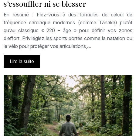
s’essouffler ni se blesser
En résumé : Fiez-vous à des formules de calcul de
fréquence cardiaque modernes (comme Tanaka) plutôt
qu’au classique « 220 – âge » pour définir vos zones
d’effort. Privilégiez les sports portés comme la natation ou
le vélo pour protéger vos articulations,…
Lire la suite