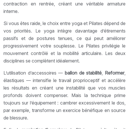
contraction en rentrée, créant une véritable armature
interne.
Si vous êtes raide, le choix entre yoga et Pilates dépend de
vos priorités. Le yoga intègre davantage d’étirements
passifs et de postures tenues, ce qui peut améliorer
progressivement votre souplesse. Le Pilates privilégie le
mouvement contrôlé et la mobilité articulaire. Les deux
disciplines se complètent idéalement.
L’utilisation d’accessoires —
ballon de stabilité
,
Reformer
,
élastiques — intensifie le travail proprioceptif et accélère
les résultats en créant une instabilité que vos muscles
profonds doivent compenser. Mais la technique prime
toujours sur l’équipement : cambrer excessivement le dos,
par exemple, transforme un exercice bénéfique en source
de blessure.