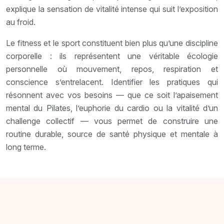
explique la sensation de vitalité intense qui suit l’exposition
au froid.
Le fitness et le sport constituent bien plus qu’une discipline
corporelle : ils représentent une véritable écologie
personnelle où mouvement, repos, respiration et
conscience s’entrelacent. Identifier les pratiques qui
résonnent avec vos besoins — que ce soit l’apaisement
mental du Pilates, l’euphorie du cardio ou la vitalité d’un
challenge collectif — vous permet de construire une
routine durable, source de santé physique et mentale à
long terme.