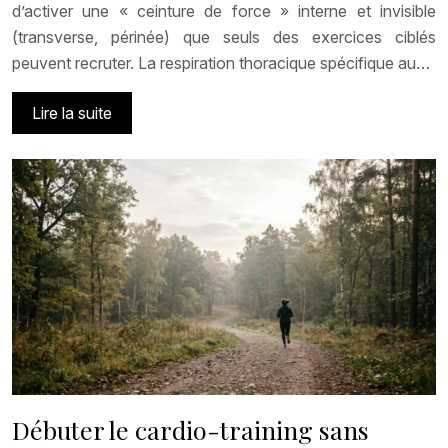
d’activer une « ceinture de force » interne et invisible
(transverse, périnée) que seuls des exercices ciblés
peuvent recruter. La respiration thoracique spécifique au…
Lire la suite
Débuter le cardio-training sans