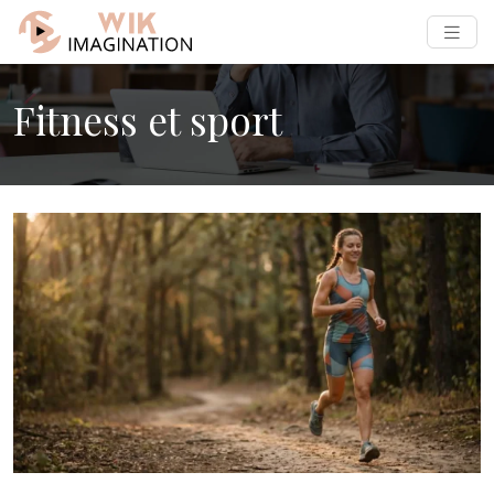
Fitness et sport