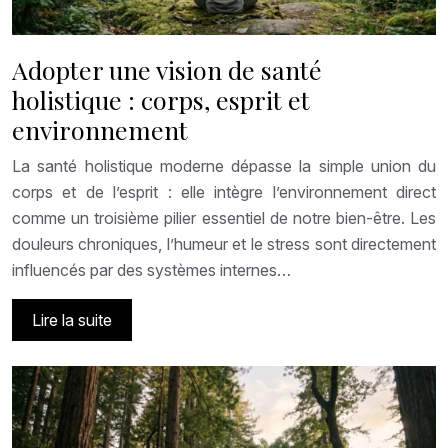
Adopter une vision de santé
holistique : corps, esprit et
environnement
La santé holistique moderne dépasse la simple union du
corps et de l’esprit : elle intègre l’environnement direct
comme un troisième pilier essentiel de notre bien-être. Les
douleurs chroniques, l’humeur et le stress sont directement
influencés par des systèmes internes…
Lire la suite