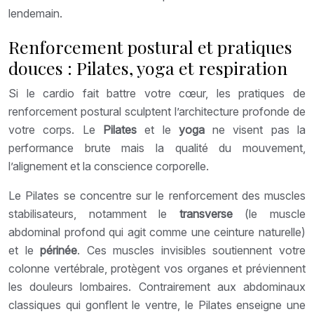
lendemain.
Renforcement postural et pratiques
douces : Pilates, yoga et respiration
Si le cardio fait battre votre cœur, les pratiques de
renforcement postural sculptent l’architecture profonde de
votre corps. Le
Pilates
et le
yoga
ne visent pas la
performance brute mais la qualité du mouvement,
l’alignement et la conscience corporelle.
Le Pilates se concentre sur le renforcement des muscles
stabilisateurs, notamment le
transverse
(le muscle
abdominal profond qui agit comme une ceinture naturelle)
et le
périnée
. Ces muscles invisibles soutiennent votre
colonne vertébrale, protègent vos organes et préviennent
les douleurs lombaires. Contrairement aux abdominaux
classiques qui gonflent le ventre, le Pilates enseigne une