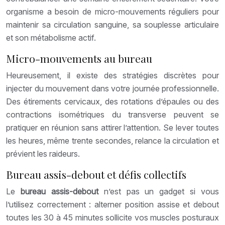
organisme a besoin de micro-mouvements réguliers pour
maintenir sa circulation sanguine, sa souplesse articulaire
et son métabolisme actif.
Micro-mouvements au bureau
Heureusement, il existe des stratégies discrètes pour
injecter du mouvement dans votre journée professionnelle.
Des étirements cervicaux, des rotations d’épaules ou des
contractions isométriques du transverse peuvent se
pratiquer en réunion sans attirer l’attention. Se lever toutes
les heures, même trente secondes, relance la circulation et
prévient les raideurs.
Bureau assis-debout et défis collectifs
Le
bureau assis-debout
n’est pas un gadget si vous
l’utilisez correctement : alterner position assise et debout
toutes les 30 à 45 minutes sollicite vos muscles posturaux