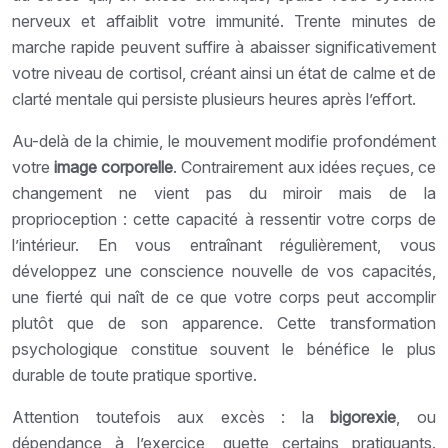
nerveux et affaiblit votre immunité. Trente minutes de
marche rapide peuvent suffire à abaisser significativement
votre niveau de cortisol, créant ainsi un état de calme et de
clarté mentale qui persiste plusieurs heures après l’effort.
Au-delà de la chimie, le mouvement modifie profondément
votre
image corporelle
. Contrairement aux idées reçues, ce
changement ne vient pas du miroir mais de la
proprioception : cette capacité à ressentir votre corps de
l’intérieur. En vous entraînant régulièrement, vous
développez une conscience nouvelle de vos capacités,
une fierté qui naît de ce que votre corps peut accomplir
plutôt que de son apparence. Cette transformation
psychologique constitue souvent le bénéfice le plus
durable de toute pratique sportive.
Attention toutefois aux excès : la
bigorexie
, ou
dépendance à l’exercice, guette certains pratiquants.