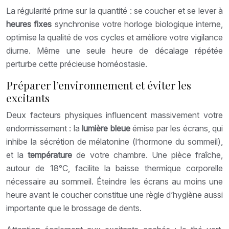
La régularité prime sur la quantité : se coucher et se lever à
heures fixes
synchronise votre horloge biologique interne,
optimise la qualité de vos cycles et améliore votre vigilance
diurne. Même une seule heure de décalage répétée
perturbe cette précieuse homéostasie.
Préparer l’environnement et éviter les
excitants
Deux facteurs physiques influencent massivement votre
endormissement : la
lumière bleue
émise par les écrans, qui
inhibe la sécrétion de mélatonine (l’hormone du sommeil),
et la
température
de votre chambre. Une pièce fraîche,
autour de 18°C, facilite la baisse thermique corporelle
nécessaire au sommeil. Éteindre les écrans au moins une
heure avant le coucher constitue une règle d’hygiène aussi
importante que le brossage de dents.