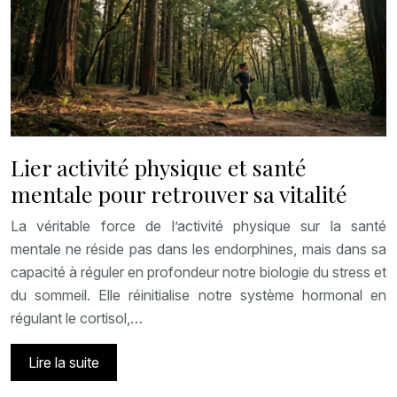
Lier activité physique et santé
mentale pour retrouver sa vitalité
La véritable force de l’activité physique sur la santé
mentale ne réside pas dans les endorphines, mais dans sa
capacité à réguler en profondeur notre biologie du stress et
du sommeil. Elle réinitialise notre système hormonal en
régulant le cortisol,…
Lire la suite