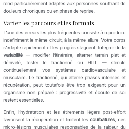
rend particulièrement adaptés aux personnes souffrant de
douleurs chroniques ou en phase de reprise.
Varier les parcours et les formats
L’une des erreurs les plus fréquentes consiste à reproduire
indéfiniment le même circuit, à la même allure. Votre corps
s’adapte rapidement et les progrès stagnent. Intégrer de la
variabilité
— modifier l’itinéraire, alterner terrain plat et
dénivelé, tester le fractionné ou HIIT — stimule
continuellement vos systèmes cardiovasculaire et
musculaire. Le fractionné, qui alterne phases intenses et
récupération, peut toutefois être trop exigeant pour un
organisme non préparé : progressivité et écoute de soi
restent essentielles.
Enfin, l’hydratation et les étirements légers post-effort
favorisent la récupération et limitent les
courbatures
, ces
micro-lésions musculaires responsables de la raideur du