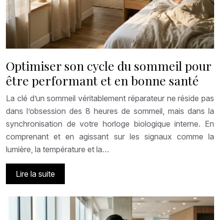
Optimiser son cycle du sommeil pour
être performant et en bonne santé
La clé d’un sommeil véritablement réparateur ne réside pas
dans l’obsession des 8 heures de sommeil, mais dans la
synchronisation de votre horloge biologique interne. En
comprenant et en agissant sur les signaux comme la
lumière, la température et la…
Lire la suite