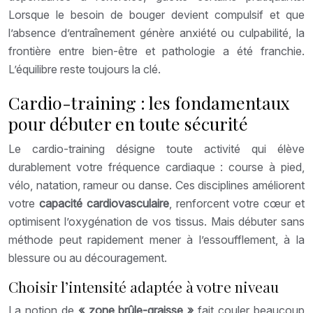
Lorsque le besoin de bouger devient compulsif et que
l’absence d’entraînement génère anxiété ou culpabilité, la
frontière entre bien-être et pathologie a été franchie.
L’équilibre reste toujours la clé.
Cardio-training : les fondamentaux
pour débuter en toute sécurité
Le cardio-training désigne toute activité qui élève
durablement votre fréquence cardiaque : course à pied,
vélo, natation, rameur ou danse. Ces disciplines améliorent
votre
capacité cardiovasculaire
, renforcent votre cœur et
optimisent l’oxygénation de vos tissus. Mais débuter sans
méthode peut rapidement mener à l’essoufflement, à la
blessure ou au découragement.
Choisir l’intensité adaptée à votre niveau
La notion de
« zone brûle-graisse »
fait couler beaucoup