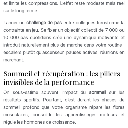
et limite les compressions. L’effet reste modeste mais réel
sur le long terme.
Lancer un
challenge de pas
entre collègues transforme la
contrainte en jeu. Se fixer un objectif collectif de 7 000 ou
10 000 pas quotidiens crée une dynamique motivante et
introduit naturellement plus de marche dans votre routine :
escaliers plutôt qu’ascenseur, pauses actives, réunions en
marchant.
Sommeil et récupération : les piliers
invisibles de la performance
On sous-estime souvent l’impact du
sommeil
sur les
résultats sportifs. Pourtant, c’est durant les phases de
sommeil profond que votre organisme répare les fibres
musculaires, consolide les apprentissages moteurs et
régule les hormones de croissance.