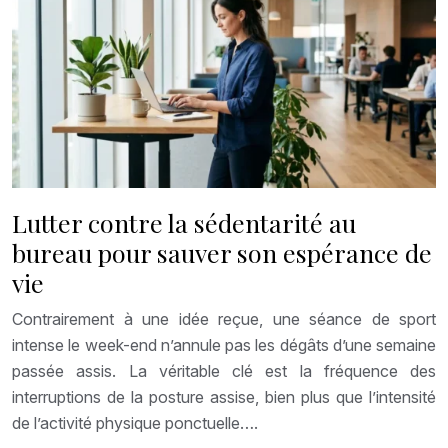
Lutter contre la sédentarité au
bureau pour sauver son espérance de
vie
Contrairement à une idée reçue, une séance de sport
intense le week-end n’annule pas les dégâts d’une semaine
passée assis. La véritable clé est la fréquence des
interruptions de la posture assise, bien plus que l’intensité
de l’activité physique ponctuelle….