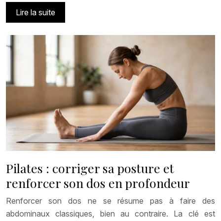
Lire la suite
Pilates : corriger sa posture et
renforcer son dos en profondeur
Renforcer son dos ne se résume pas à faire des
abdominaux classiques, bien au contraire. La clé est