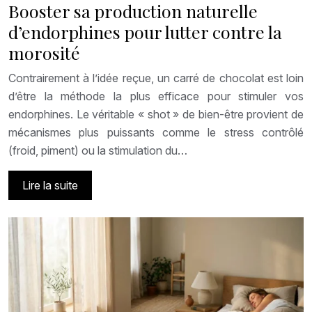
Booster sa production naturelle
d’endorphines pour lutter contre la
morosité
Contrairement à l’idée reçue, un carré de chocolat est loin
d’être la méthode la plus efficace pour stimuler vos
endorphines. Le véritable « shot » de bien-être provient de
mécanismes plus puissants comme le stress contrôlé
(froid, piment) ou la stimulation du…
Lire la suite