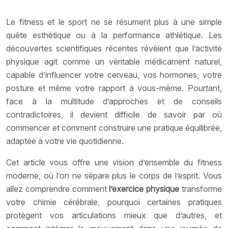
Le fitness et le sport ne se résument plus à une simple
quête esthétique ou à la performance athlétique. Les
découvertes scientifiques récentes révèlent que l’activité
physique agit comme un véritable médicament naturel,
capable d’influencer votre cerveau, vos hormones, votre
posture et même votre rapport à vous-même. Pourtant,
face à la multitude d’approches et de conseils
contradictoires, il devient difficile de savoir par où
commencer et comment construire une pratique équilibrée,
adaptée à votre vie quotidienne.
Cet article vous offre une vision d’ensemble du fitness
moderne, où l’on ne sépare plus le corps de l’esprit. Vous
allez comprendre comment
l’exercice physique
transforme
votre chimie cérébrale, pourquoi certaines pratiques
protègent vos articulations mieux que d’autres, et