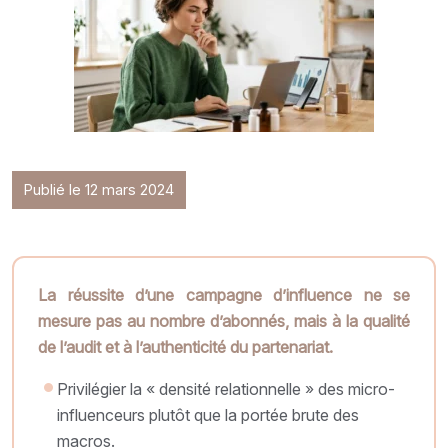
Publié le 12 mars 2024
La réussite d’une campagne d’influence ne se
mesure pas au nombre d’abonnés, mais à la qualité
de l’audit et à l’authenticité du partenariat.
Privilégier la « densité relationnelle » des micro-
influenceurs plutôt que la portée brute des
macros.