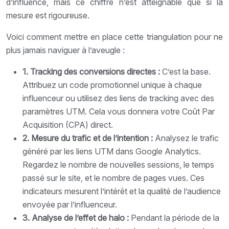
d’influence, mais ce chiffre n’est atteignable que si la
mesure est rigoureuse.
Voici comment mettre en place cette triangulation pour ne
plus jamais naviguer à l’aveugle :
1. Tracking des conversions directes :
C’est la base.
Attribuez un code promotionnel unique à chaque
influenceur ou utilisez des liens de tracking avec des
paramètres UTM. Cela vous donnera votre Coût Par
Acquisition (CPA) direct.
2. Mesure du trafic et de l’intention :
Analysez le trafic
généré par les liens UTM dans Google Analytics.
Regardez le nombre de nouvelles sessions, le temps
passé sur le site, et le nombre de pages vues. Ces
indicateurs mesurent l’intérêt et la qualité de l’audience
envoyée par l’influenceur.
3. Analyse de l’effet de halo :
Pendant la période de la