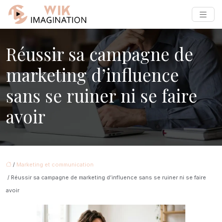
Réussir sa campagne de
marketing d’influence
sans se ruiner ni se faire
avoir
/
Marketing et communication
/ Réussir sa campagne de marketing d’influence sans se ruiner ni se faire
avoir