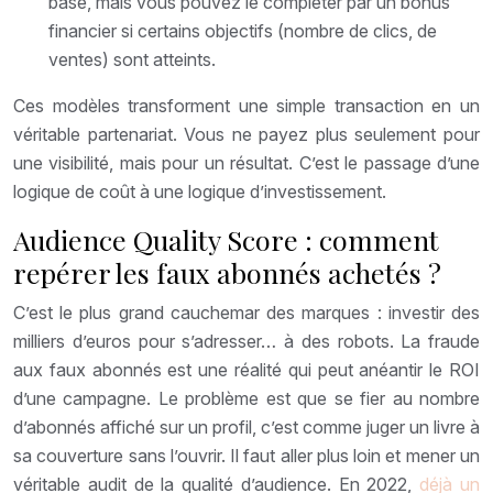
base, mais vous pouvez le compléter par un bonus
financier si certains objectifs (nombre de clics, de
ventes) sont atteints.
Ces modèles transforment une simple transaction en un
véritable partenariat. Vous ne payez plus seulement pour
une visibilité, mais pour un résultat. C’est le passage d’une
logique de coût à une logique d’investissement.
Audience Quality Score : comment
repérer les faux abonnés achetés ?
C’est le plus grand cauchemar des marques : investir des
milliers d’euros pour s’adresser… à des robots. La fraude
aux faux abonnés est une réalité qui peut anéantir le ROI
d’une campagne. Le problème est que se fier au nombre
d’abonnés affiché sur un profil, c’est comme juger un livre à
sa couverture sans l’ouvrir. Il faut aller plus loin et mener un
véritable audit de la qualité d’audience. En 2022,
déjà un