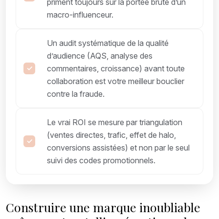
priment toujours sur la portée brute d’un
macro-influenceur.
Un audit systématique de la qualité
d’audience (AQS, analyse des
commentaires, croissance) avant toute
collaboration est votre meilleur bouclier
contre la fraude.
Le vrai ROI se mesure par triangulation
(ventes directes, trafic, effet de halo,
conversions assistées) et non par le seul
suivi des codes promotionnels.
Construire une marque inoubliable