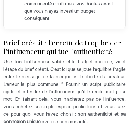
communauté confirmera vos doutes avant
que vous n’ayez investi un budget
conséquent.
Brief créatif : l’erreur de trop brider
l’influenceur qui tue l’authenticité
Une fois l’influenceur validé et le budget accordé, vient
l’étape du brief créatif. C’est ici que se joue l’équilibre fragile
entre le message de la marque et la liberté du créateur.
L’erreur la plus commune ? Fournir un script publicitaire
rigide et attendre de l’influenceur qu’il le récite mot pour
mot. En faisant cela, vous n’achetez pas de l’influence,
vous achetez un simple espace publicitaire, et vous tuez
ce pour quoi vous l’avez choisi :
son authenticité et sa
connexion unique
avec sa communauté.