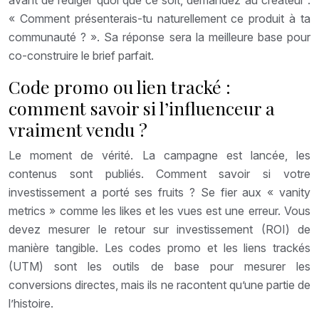
« Comment présenterais-tu naturellement ce produit à ta
communauté ? ». Sa réponse sera la meilleure base pour
co-construire le brief parfait.
Code promo ou lien tracké :
comment savoir si l’influenceur a
vraiment vendu ?
Le moment de vérité. La campagne est lancée, les
contenus sont publiés. Comment savoir si votre
investissement a porté ses fruits ? Se fier aux « vanity
metrics » comme les likes et les vues est une erreur. Vous
devez mesurer le retour sur investissement (ROI) de
manière tangible. Les codes promo et les liens trackés
(UTM) sont les outils de base pour mesurer les
conversions directes, mais ils ne racontent qu’une partie de
l’histoire.