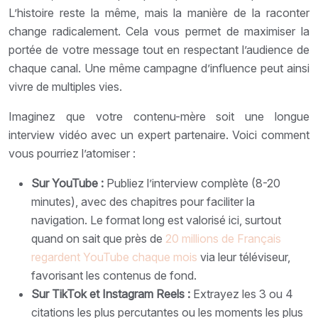
L’histoire reste la même, mais la manière de la raconter
change radicalement. Cela vous permet de maximiser la
portée de votre message tout en respectant l’audience de
chaque canal. Une même campagne d’influence peut ainsi
vivre de multiples vies.
Imaginez que votre contenu-mère soit une longue
interview vidéo avec un expert partenaire. Voici comment
vous pourriez l’atomiser :
Sur YouTube :
Publiez l’interview complète (8-20
minutes), avec des chapitres pour faciliter la
navigation. Le format long est valorisé ici, surtout
quand on sait que près de
20 millions de Français
regardent YouTube chaque mois
via leur téléviseur,
favorisant les contenus de fond.
Sur TikTok et Instagram Reels :
Extrayez les 3 ou 4
citations les plus percutantes ou les moments les plus