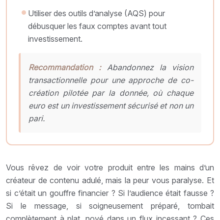
Utiliser des outils d’analyse (AQS) pour
débusquer les faux comptes avant tout
investissement.
Recommandation :
Abandonnez la vision
transactionnelle pour une approche de co-
création pilotée par la donnée, où chaque
euro est un investissement sécurisé et non un
pari.
Vous rêvez de voir votre produit entre les mains d’un
créateur de contenu adulé, mais la peur vous paralyse. Et
si c’était un gouffre financier ? Si l’audience était fausse ?
Si le message, si soigneusement préparé, tombait
complètement à plat, noyé dans un flux incessant ? Ces