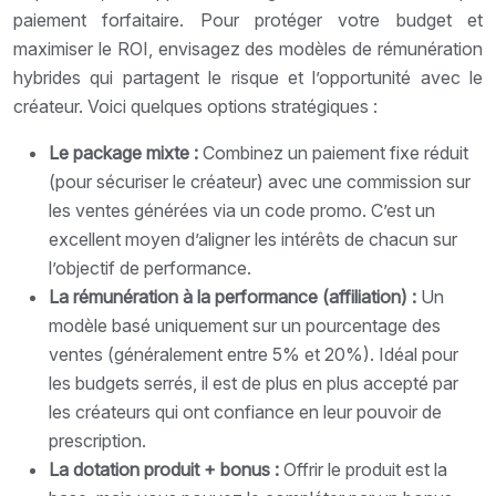
paiement forfaitaire. Pour protéger votre budget et
maximiser le ROI, envisagez des modèles de rémunération
hybrides qui partagent le risque et l’opportunité avec le
créateur. Voici quelques options stratégiques :
Le package mixte :
Combinez un paiement fixe réduit
(pour sécuriser le créateur) avec une commission sur
les ventes générées via un code promo. C’est un
excellent moyen d’aligner les intérêts de chacun sur
l’objectif de performance.
La rémunération à la performance (affiliation) :
Un
modèle basé uniquement sur un pourcentage des
ventes (généralement entre 5% et 20%). Idéal pour
les budgets serrés, il est de plus en plus accepté par
les créateurs qui ont confiance en leur pouvoir de
prescription.
La dotation produit + bonus :
Offrir le produit est la