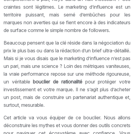
craintes sont légitimes. Le marketing d’influence est un
territoire puissant, mais semé d’embûches pour les
marques non averties qui se fient encore à des indicateurs
de surface comme le simple nombre de followers.
Beaucoup pensent que la clé réside dans la négociation du
prix le plus bas ou dans la rédaction d’un brief ultra-détaillé.
Mais si je vous disais que le marketing d’influence n’est pas
un pari, mais une science ? Loin des métriques vaniteuses,
la vraie performance repose sur une méthode rigoureuse,
un véritable
bouclier de rationalité
pour protéger votre
investissement et votre marque. Il ne s’agit plus d’acheter
un post, mais de construire un partenariat authentique et,
surtout, mesurable.
Cet article va vous équiper de ce bouclier. Nous allons
déconstruire les mythes et vous donner des outils concrets
pour naviguer cet écosystème avec confiance. Vous