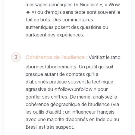
messages génériques (« Nice pic! », « Wow
🔥 ») ou d’emojis sans texte sont souvent le
fait de bots. Des commentaires
authentiques posent des questions ou
partagent des expériences.
Cohérence de l’audience :
Vérifiez le ratio
abonnés/abonnements. Un profil qui suit
presque autant de comptes qu’il a
d’abonnés pratique souvent la technique
agressive du « follow/unfollow » pour
gonfler ses chiffres. De même, analysez la
cohérence géographique de l’audience (via
les outils d’audit) : un influenceur français
avec une majorité d’abonnés en Inde ou au
Brésil est très suspect.