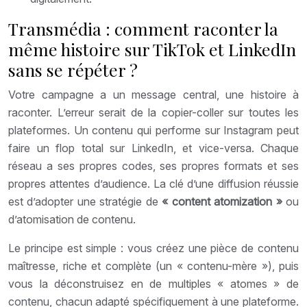
Transmédia : comment raconter la
même histoire sur TikTok et LinkedIn
sans se répéter ?
Votre campagne a un message central, une histoire à
raconter. L’erreur serait de la copier-coller sur toutes les
plateformes. Un contenu qui performe sur Instagram peut
faire un flop total sur LinkedIn, et vice-versa. Chaque
réseau a ses propres codes, ses propres formats et ses
propres attentes d’audience. La clé d’une diffusion réussie
est d’adopter une stratégie de
« content atomization »
ou
d’atomisation de contenu.
Le principe est simple : vous créez une pièce de contenu
maîtresse, riche et complète (un « contenu-mère »), puis
vous la déconstruisez en de multiples « atomes » de
contenu, chacun adapté spécifiquement à une plateforme.