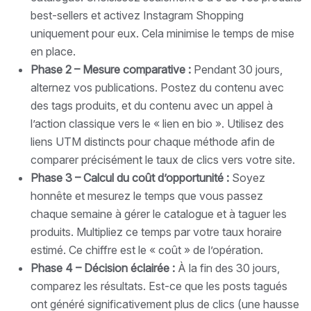
best-sellers et activez Instagram Shopping
uniquement pour eux. Cela minimise le temps de mise
en place.
Phase 2 – Mesure comparative :
Pendant 30 jours,
alternez vos publications. Postez du contenu avec
des tags produits, et du contenu avec un appel à
l’action classique vers le « lien en bio ». Utilisez des
liens UTM distincts pour chaque méthode afin de
comparer précisément le taux de clics vers votre site.
Phase 3 – Calcul du coût d’opportunité :
Soyez
honnête et mesurez le temps que vous passez
chaque semaine à gérer le catalogue et à taguer les
produits. Multipliez ce temps par votre taux horaire
estimé. Ce chiffre est le « coût » de l’opération.
Phase 4 – Décision éclairée :
À la fin des 30 jours,
comparez les résultats. Est-ce que les posts tagués
ont généré significativement plus de clics (une hausse