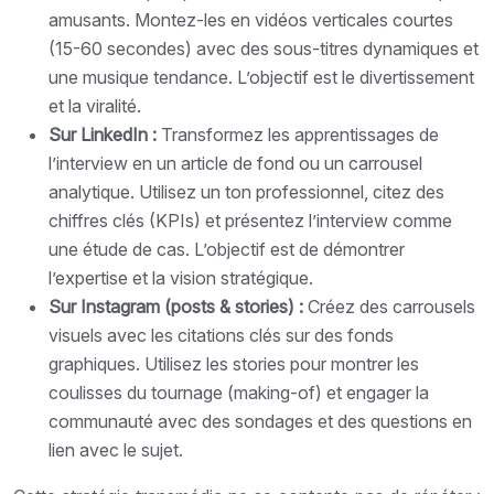
amusants. Montez-les en vidéos verticales courtes
(15-60 secondes) avec des sous-titres dynamiques et
une musique tendance. L’objectif est le divertissement
et la viralité.
Sur LinkedIn :
Transformez les apprentissages de
l’interview en un article de fond ou un carrousel
analytique. Utilisez un ton professionnel, citez des
chiffres clés (KPIs) et présentez l’interview comme
une étude de cas. L’objectif est de démontrer
l’expertise et la vision stratégique.
Sur Instagram (posts & stories) :
Créez des carrousels
visuels avec les citations clés sur des fonds
graphiques. Utilisez les stories pour montrer les
coulisses du tournage (making-of) et engager la
communauté avec des sondages et des questions en
lien avec le sujet.