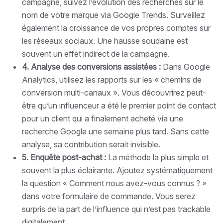
campagne, suivez l’évolution des recherches sur le
nom de votre marque via Google Trends. Surveillez
également la croissance de vos propres comptes sur
les réseaux sociaux. Une hausse soudaine est
souvent un effet indirect de la campagne.
4. Analyse des conversions assistées :
Dans Google
Analytics, utilisez les rapports sur les « chemins de
conversion multi-canaux ». Vous découvrirez peut-
être qu’un influenceur a été le premier point de contact
pour un client qui a finalement acheté via une
recherche Google une semaine plus tard. Sans cette
analyse, sa contribution serait invisible.
5. Enquête post-achat :
La méthode la plus simple et
souvent la plus éclairante. Ajoutez systématiquement
la question « Comment nous avez-vous connus ? »
dans votre formulaire de commande. Vous serez
surpris de la part de l’influence qui n’est pas trackable
digitalement.