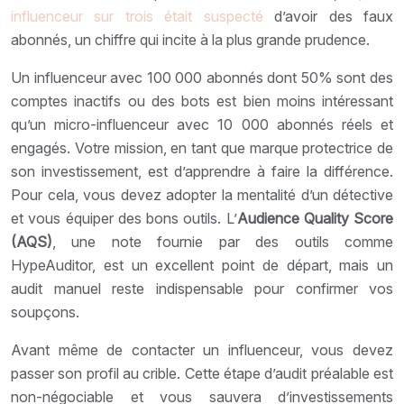
influenceur sur trois était suspecté
d’avoir des faux
abonnés, un chiffre qui incite à la plus grande prudence.
Un influenceur avec 100 000 abonnés dont 50% sont des
comptes inactifs ou des bots est bien moins intéressant
qu’un micro-influenceur avec 10 000 abonnés réels et
engagés. Votre mission, en tant que marque protectrice de
son investissement, est d’apprendre à faire la différence.
Pour cela, vous devez adopter la mentalité d’un détective
et vous équiper des bons outils. L’
Audience Quality Score
(AQS)
, une note fournie par des outils comme
HypeAuditor, est un excellent point de départ, mais un
audit manuel reste indispensable pour confirmer vos
soupçons.
Avant même de contacter un influenceur, vous devez
passer son profil au crible. Cette étape d’audit préalable est
non-négociable et vous sauvera d’investissements