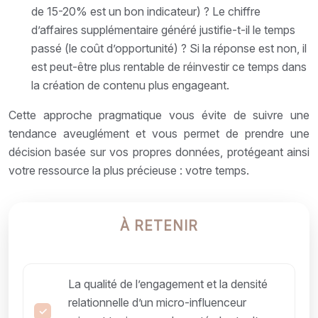
de 15-20% est un bon indicateur) ? Le chiffre
d’affaires supplémentaire généré justifie-t-il le temps
passé (le coût d’opportunité) ? Si la réponse est non, il
est peut-être plus rentable de réinvestir ce temps dans
la création de contenu plus engageant.
Cette approche pragmatique vous évite de suivre une
tendance aveuglément et vous permet de prendre une
décision basée sur vos propres données, protégeant ainsi
votre ressource la plus précieuse : votre temps.
À RETENIR
La qualité de l’engagement et la densité
relationnelle d’un micro-influenceur