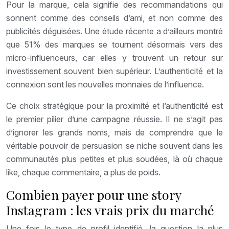
Pour la marque, cela signifie des recommandations qui
sonnent comme des conseils d’ami, et non comme des
publicités déguisées. Une étude récente a d’ailleurs montré
que 51% des marques se tournent désormais vers des
micro-influenceurs, car elles y trouvent un retour sur
investissement souvent bien supérieur. L’authenticité et la
connexion sont les nouvelles monnaies de l’influence.
Ce choix stratégique pour la proximité et l’authenticité est
le premier pilier d’une campagne réussie. Il ne s’agit pas
d’ignorer les grands noms, mais de comprendre que le
véritable pouvoir de persuasion se niche souvent dans les
communautés plus petites et plus soudées, là où chaque
like, chaque commentaire, a plus de poids.
Combien payer pour une story
Instagram : les vrais prix du marché
Une fois le type de profil identifié, la question la plus