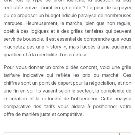
redoutée arrive : combien ça coûte ? La peur de surpayer
ou de proposer un budget ridicule paralyse de nombreuses
marques. Heureusement, le marché, bien que non régulé,
obéit à des logiques et à des grilles tarifaires qui peuvent
servir de boussole. Il est essentiel de comprendre que vous
n’achetez pas une « story », mais l’accès à une audience
qualifiée et à la crédibilité d’un créateur.
Pour vous donner un ordre d’idée concret, voici une grille
tarifaire indicative qui reflète les prix du marché. Ces
chiffres sont un point de départ pour la négociation, et non
une fin en soi. Ils varient selon le secteur, la complexité de
la création et la notoriété de l’influenceur. Cette analyse
comparative des tarifs vous aidera à positionner votre
offre de manière juste et compétitive.