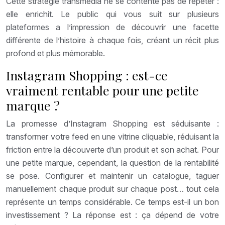
Cette stratégie transmédia ne se contente pas de répéter :
elle enrichit. Le public qui vous suit sur plusieurs
plateformes a l’impression de découvrir une facette
différente de l’histoire à chaque fois, créant un récit plus
profond et plus mémorable.
Instagram Shopping : est-ce
vraiment rentable pour une petite
marque ?
La promesse d’Instagram Shopping est séduisante :
transformer votre feed en une vitrine cliquable, réduisant la
friction entre la découverte d’un produit et son achat. Pour
une petite marque, cependant, la question de la rentabilité
se pose. Configurer et maintenir un catalogue, taguer
manuellement chaque produit sur chaque post… tout cela
représente un temps considérable. Ce temps est-il un bon
investissement ? La réponse est : ça dépend de votre