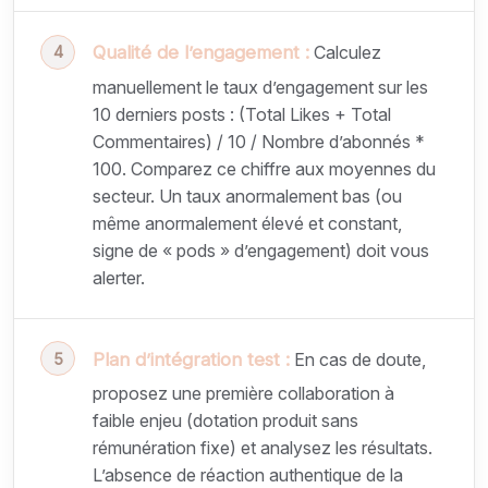
Qualité de l’engagement :
Calculez
manuellement le taux d’engagement sur les
10 derniers posts : (Total Likes + Total
Commentaires) / 10 / Nombre d’abonnés *
100. Comparez ce chiffre aux moyennes du
secteur. Un taux anormalement bas (ou
même anormalement élevé et constant,
signe de « pods » d’engagement) doit vous
alerter.
Plan d’intégration test :
En cas de doute,
proposez une première collaboration à
faible enjeu (dotation produit sans
rémunération fixe) et analysez les résultats.
L’absence de réaction authentique de la