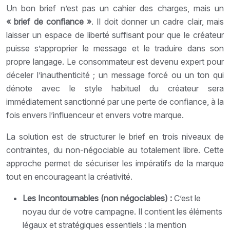
Un bon brief n’est pas un cahier des charges, mais un
« brief de confiance »
. Il doit donner un cadre clair, mais
laisser un espace de liberté suffisant pour que le créateur
puisse s’approprier le message et le traduire dans son
propre langage. Le consommateur est devenu expert pour
déceler l’inauthenticité ; un message forcé ou un ton qui
dénote avec le style habituel du créateur sera
immédiatement sanctionné par une perte de confiance, à la
fois envers l’influenceur et envers votre marque.
La solution est de structurer le brief en trois niveaux de
contraintes, du non-négociable au totalement libre. Cette
approche permet de sécuriser les impératifs de la marque
tout en encourageant la créativité.
Les Incontournables (non négociables) :
C’est le
noyau dur de votre campagne. Il contient les éléments
légaux et stratégiques essentiels : la mention