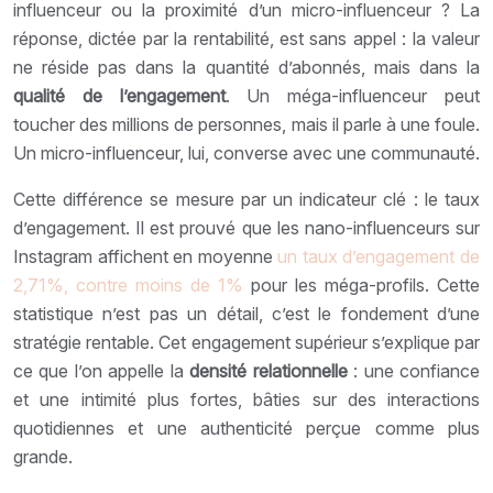
influenceur ou la proximité d’un micro-influenceur ? La
réponse, dictée par la rentabilité, est sans appel : la valeur
ne réside pas dans la quantité d’abonnés, mais dans la
qualité de l’engagement
. Un méga-influenceur peut
toucher des millions de personnes, mais il parle à une foule.
Un micro-influenceur, lui, converse avec une communauté.
Cette différence se mesure par un indicateur clé : le taux
d’engagement. Il est prouvé que les nano-influenceurs sur
Instagram affichent en moyenne
un taux d’engagement de
2,71%, contre moins de 1%
pour les méga-profils. Cette
statistique n’est pas un détail, c’est le fondement d’une
stratégie rentable. Cet engagement supérieur s’explique par
ce que l’on appelle la
densité relationnelle
: une confiance
et une intimité plus fortes, bâties sur des interactions
quotidiennes et une authenticité perçue comme plus
grande.