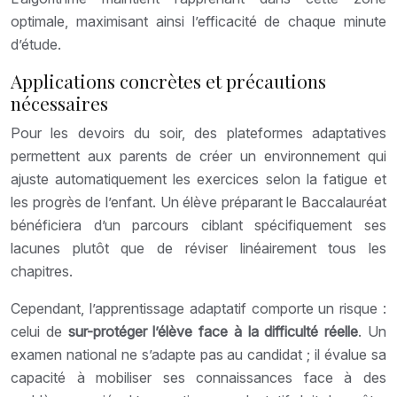
optimale, maximisant ainsi l’efficacité de chaque minute
d’étude.
Applications concrètes et précautions
nécessaires
Pour les devoirs du soir, des plateformes adaptatives
permettent aux parents de créer un environnement qui
ajuste automatiquement les exercices selon la fatigue et
les progrès de l’enfant. Un élève préparant le Baccalauréat
bénéficiera d’un parcours ciblant spécifiquement ses
lacunes plutôt que de réviser linéairement tous les
chapitres.
Cependant, l’apprentissage adaptatif comporte un risque :
celui de
sur-protéger l’élève face à la difficulté réelle
. Un
examen national ne s’adapte pas au candidat ; il évalue sa
capacité à mobiliser ses connaissances face à des