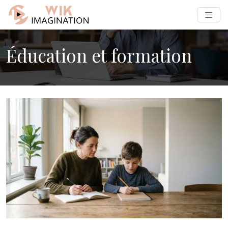
Éducation et formation