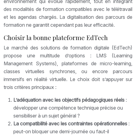
environnement qui évolue rapidement, tout en intégrant
des modalités de formation compatibles avec le télétravail
et les agendas chargés. La digitalisation des parcours de
formation ne garantit cependant pas leur efficacité.
Choisir la bonne plateforme EdTech
Le marché des solutions de formation digitale (EdTech)
propose une multitude d’options : LMS (Learning
Management Systems), plateformes de micro-learning,
classes virtuelles synchrones, ou encore parcours
immersifs en réalité virtuelle. Le choix doit s’appuyer sur
trois critères principaux :
L’adéquation avec les objectifs pédagogiques réels
:
développer une compétence technique précise ou
sensibiliser à un sujet général ?
La compatibilité avec les contraintes opérationnelles
:
peut-on bloquer une demi-journée ou faut-il