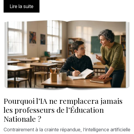
Lire la suite
Pourquoi l’IA ne remplacera jamais
les professeurs de l’Éducation
Nationale ?
Contrairement à la crainte répandue, l’intelligence artificielle