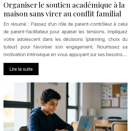
Organiser le soutien académique à la
maison sans virer au conflit familial
En résumé : Passez d’un rôle de parent-contrôleur à celui
de parent-facilitateur pour apaiser les tensions. Impliquez
votre adolescent dans les décisions (planning, choix du
tuteur) pour favoriser son engagement. Nourrissez sa
motivation intrinsèque en vous appuyant sur ses besoins…
Lire la suite