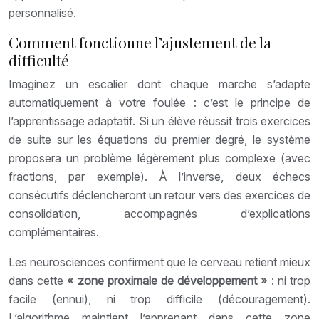
personnalisé.
Comment fonctionne l’ajustement de la
difficulté
Imaginez un escalier dont chaque marche s’adapte
automatiquement à votre foulée : c’est le principe de
l’apprentissage adaptatif. Si un élève réussit trois exercices
de suite sur les équations du premier degré, le système
proposera un problème légèrement plus complexe (avec
fractions, par exemple). À l’inverse, deux échecs
consécutifs déclencheront un retour vers des exercices de
consolidation, accompagnés d’explications
complémentaires.
Les neurosciences confirment que le cerveau retient mieux
dans cette
« zone proximale de développement »
: ni trop
facile (ennui), ni trop difficile (découragement).
L’algorithme maintient l’apprenant dans cette zone