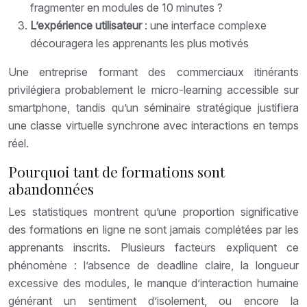
fragmenter en modules de 10 minutes ?
L’expérience utilisateur
: une interface complexe
découragera les apprenants les plus motivés
Une entreprise formant des commerciaux itinérants
privilégiera probablement le micro-learning accessible sur
smartphone, tandis qu’un séminaire stratégique justifiera
une classe virtuelle synchrone avec interactions en temps
réel.
Pourquoi tant de formations sont
abandonnées
Les statistiques montrent qu’une proportion significative
des formations en ligne ne sont jamais complétées par les
apprenants inscrits. Plusieurs facteurs expliquent ce
phénomène : l’absence de deadline claire, la longueur
excessive des modules, le manque d’interaction humaine
générant un sentiment d’isolement, ou encore la