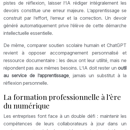
pistes de réflexion, laisser l’IA rédiger intégralement les
devoirs constitue une erreur majeure. L’apprentissage se
construit par l’effort, l’erreur et la correction. Un devoir
généré automatiquement prive l’élève de cette démarche
intellectuelle essentielle.
De même, comparer soutien scolaire humain et ChatGPT
revient à opposer accompagnement personnalisé et
ressource documentaire : les deux ont leur utilité, mais ne
répondent pas aux mêmes besoins. L’IA doit rester un
outil
au service de l’apprentissage
, jamais un substitut à la
réflexion personnelle.
La formation professionnelle à l’ère
du numérique
Les entreprises font face à un double défi : maintenir les
compétences de leurs collaborateurs à jour dans un