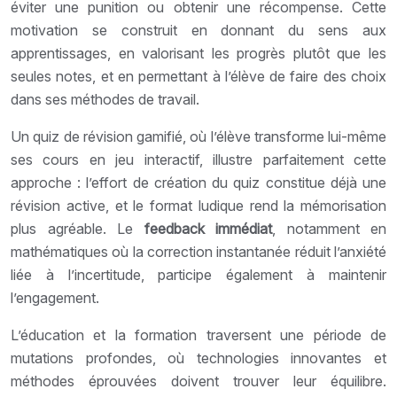
éviter une punition ou obtenir une récompense. Cette
motivation se construit en donnant du sens aux
apprentissages, en valorisant les progrès plutôt que les
seules notes, et en permettant à l’élève de faire des choix
dans ses méthodes de travail.
Un quiz de révision gamifié, où l’élève transforme lui-même
ses cours en jeu interactif, illustre parfaitement cette
approche : l’effort de création du quiz constitue déjà une
révision active, et le format ludique rend la mémorisation
plus agréable. Le
feedback immédiat
, notamment en
mathématiques où la correction instantanée réduit l’anxiété
liée à l’incertitude, participe également à maintenir
l’engagement.
L’éducation et la formation traversent une période de
mutations profondes, où technologies innovantes et
méthodes éprouvées doivent trouver leur équilibre.