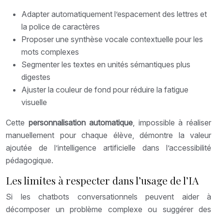
Adapter automatiquement l’espacement des lettres et
la police de caractères
Proposer une synthèse vocale contextuelle pour les
mots complexes
Segmenter les textes en unités sémantiques plus
digestes
Ajuster la couleur de fond pour réduire la fatigue
visuelle
Cette
personnalisation automatique
, impossible à réaliser
manuellement pour chaque élève, démontre la valeur
ajoutée de l’intelligence artificielle dans l’accessibilité
pédagogique.
Les limites à respecter dans l’usage de l’IA
Si les chatbots conversationnels peuvent aider à
décomposer un problème complexe ou suggérer des