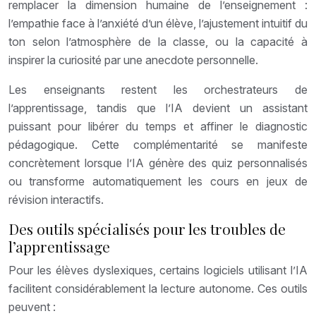
remplacer la dimension humaine de l’enseignement :
l’empathie face à l’anxiété d’un élève, l’ajustement intuitif du
ton selon l’atmosphère de la classe, ou la capacité à
inspirer la curiosité par une anecdote personnelle.
Les enseignants restent les orchestrateurs de
l’apprentissage, tandis que l’IA devient un assistant
puissant pour libérer du temps et affiner le diagnostic
pédagogique. Cette complémentarité se manifeste
concrètement lorsque l’IA génère des quiz personnalisés
ou transforme automatiquement les cours en jeux de
révision interactifs.
Des outils spécialisés pour les troubles de
l’apprentissage
Pour les élèves dyslexiques, certains logiciels utilisant l’IA
facilitent considérablement la lecture autonome. Ces outils
peuvent :