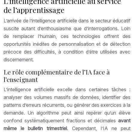
L’intelligence artificielle au service
de l’apprentissage
L’arrivée de l’intelligence artificielle dans le secteur éducatif
suscite autant d’enthousiasme que d’interrogations. Loin
de remplacer l’humain, ces technologies offrent des
opportunités inédites de personnalisation et de détection
précoce des difficultés, à condition d’être utilisées avec
discernement.
Le rôle complémentaire de l’IA face à
l’enseignant
L’intelligence artificielle excelle dans certaines tâches :
analyser des volumes massifs de données, identifier des
patterns d’erreurs récurrents, ou générer des exercices à la
demande. Un algorithme peut ainsi repérer qu’un élève
confond systématiquement fractions et décimales
avant
même le bulletin trimestriel
. Cependant, l’IA ne peut