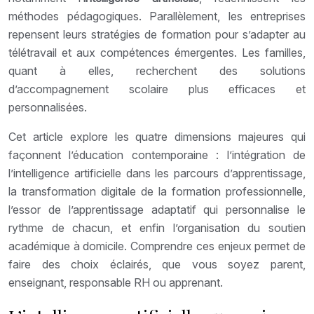
méthodes pédagogiques. Parallèlement, les entreprises
repensent leurs stratégies de formation pour s’adapter au
télétravail et aux compétences émergentes. Les familles,
quant à elles, recherchent des solutions
d’accompagnement scolaire plus efficaces et
personnalisées.
Cet article explore les quatre dimensions majeures qui
façonnent l’éducation contemporaine : l’intégration de
l’intelligence artificielle dans les parcours d’apprentissage,
la transformation digitale de la formation professionnelle,
l’essor de l’apprentissage adaptatif qui personnalise le
rythme de chacun, et enfin l’organisation du soutien
académique à domicile. Comprendre ces enjeux permet de
faire des choix éclairés, que vous soyez parent,
enseignant, responsable RH ou apprenant.