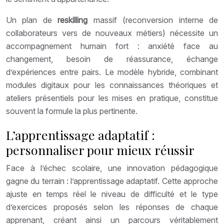
Un plan de
reskilling
massif (reconversion interne de
collaborateurs vers de nouveaux métiers) nécessite un
accompagnement humain fort : anxiété face au
changement, besoin de réassurance, échange
d’expériences entre pairs. Le modèle hybride, combinant
modules digitaux pour les connaissances théoriques et
ateliers présentiels pour les mises en pratique, constitue
souvent la formule la plus pertinente.
L’apprentissage adaptatif :
personnaliser pour mieux réussir
Face à l’échec scolaire, une innovation pédagogique
gagne du terrain : l’apprentissage adaptatif. Cette approche
ajuste en temps réel le niveau de difficulté et le type
d’exercices proposés selon les réponses de chaque
apprenant, créant ainsi un parcours véritablement