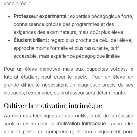
besoin réel :
Professeur expérimenté
: expertise pédagogique forte,
connaissance précise des programmes et des
exigences des examinateurs, mais coût plus élevé
Étudiant brillant
: regard plus proche de celui de l’élève,
approche moins formelle et plus rassurante, tarif
accessible, mais expérience pédagogique limitée
Pour un élève démotivé mais aux capacités solides, le
tutorat étudiant peut créer le déclic. Pour un élève en
grande difficulté nécessitant un diagnostic précis de ses
blocages, l’expérience du professeur sera déterminante.
Cultiver la motivation intrinsèque
Au-delà des techniques et des outils, la clé de la réussite
scolaire réside dans la
motivation intrinsèque
: apprendre
pour le plaisir de comprendre, et non uniquement pour