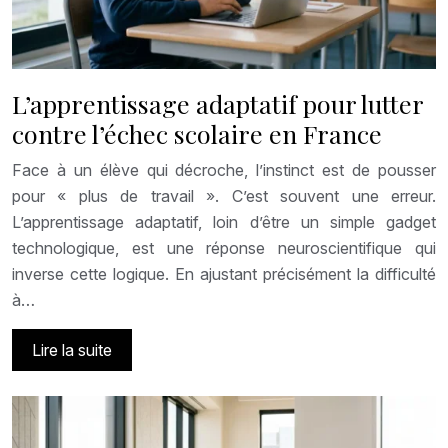
L’apprentissage adaptatif pour lutter
contre l’échec scolaire en France
Face à un élève qui décroche, l’instinct est de pousser
pour « plus de travail ». C’est souvent une erreur.
L’apprentissage adaptatif, loin d’être un simple gadget
technologique, est une réponse neuroscientifique qui
inverse cette logique. En ajustant précisément la difficulté
à…
Lire la suite