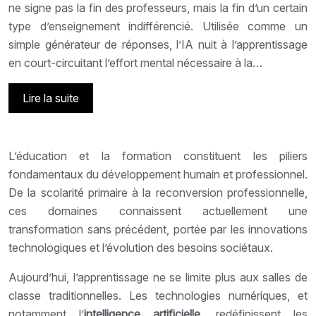
ne signe pas la fin des professeurs, mais la fin d’un certain
type d’enseignement indifférencié. Utilisée comme un
simple générateur de réponses, l’IA nuit à l’apprentissage
en court-circuitant l’effort mental nécessaire à la…
Lire la suite
L’éducation et la formation constituent les piliers
fondamentaux du développement humain et professionnel.
De la scolarité primaire à la reconversion professionnelle,
ces domaines connaissent actuellement une
transformation sans précédent, portée par les innovations
technologiques et l’évolution des besoins sociétaux.
Aujourd’hui, l’apprentissage ne se limite plus aux salles de
classe traditionnelles. Les technologies numériques, et
notamment l’
intelligence artificielle
, redéfinissent les