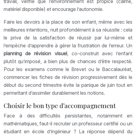
travail, vérifie que l’environnement est propice (calme,
matériel disponible) et encourage l’autonomie.
Faire les devoirs à la place de son enfant, même avec les
meilleures intentions, nuit profondément à sa réussite : cela
le prive de la satisfaction de réussir par lui-même et
l’empêche d’apprendre à gérer la frustration de l’erreur. Un
planning de révision visuel
, co-construit avec l’enfant
plutôt qu’imposé, a bien plus de chances d’être respecté.
Pour les examens comme le Brevet ou le Baccalauréat,
commencer les fiches de révision progressivement dès le
début du second trimestre évite la panique de juin tout en
permettant d’assimiler durablement les notions.
Choisir le bon type d’accompagnement
Face à des difficultés persistantes, notamment en
mathématiques, faut-il recruter un professeur certifié ou un
étudiant en école d’ingénieur ? La réponse dépend du