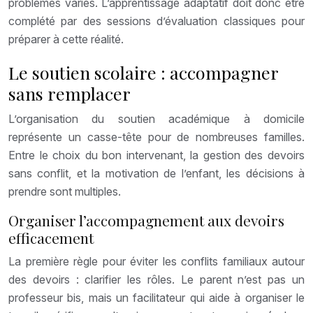
problèmes variés. L’apprentissage adaptatif doit donc être
complété par des sessions d’évaluation classiques pour
préparer à cette réalité.
Le soutien scolaire : accompagner
sans remplacer
L’organisation du soutien académique à domicile
représente un casse-tête pour de nombreuses familles.
Entre le choix du bon intervenant, la gestion des devoirs
sans conflit, et la motivation de l’enfant, les décisions à
prendre sont multiples.
Organiser l’accompagnement aux devoirs
efficacement
La première règle pour éviter les conflits familiaux autour
des devoirs : clarifier les rôles. Le parent n’est pas un
professeur bis, mais un facilitateur qui aide à organiser le