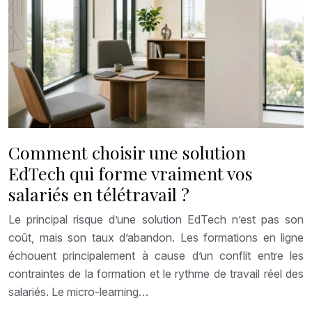
Comment choisir une solution
EdTech qui forme vraiment vos
salariés en télétravail ?
Le principal risque d’une solution EdTech n’est pas son
coût, mais son taux d’abandon. Les formations en ligne
échouent principalement à cause d’un conflit entre les
contraintes de la formation et le rythme de travail réel des
salariés. Le micro-learning…