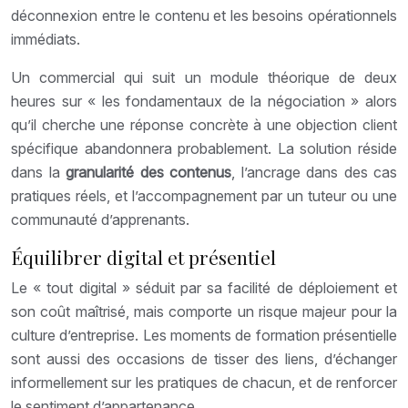
déconnexion entre le contenu et les besoins opérationnels
immédiats.
Un commercial qui suit un module théorique de deux
heures sur « les fondamentaux de la négociation » alors
qu’il cherche une réponse concrète à une objection client
spécifique abandonnera probablement. La solution réside
dans la
granularité des contenus
, l’ancrage dans des cas
pratiques réels, et l’accompagnement par un tuteur ou une
communauté d’apprenants.
Équilibrer digital et présentiel
Le « tout digital » séduit par sa facilité de déploiement et
son coût maîtrisé, mais comporte un risque majeur pour la
culture d’entreprise. Les moments de formation présentielle
sont aussi des occasions de tisser des liens, d’échanger
informellement sur les pratiques de chacun, et de renforcer
le sentiment d’appartenance.