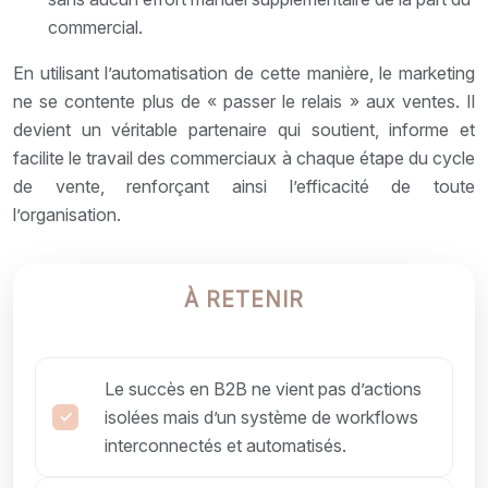
commercial.
En utilisant l’automatisation de cette manière, le marketing
ne se contente plus de « passer le relais » aux ventes. Il
devient un véritable partenaire qui soutient, informe et
facilite le travail des commerciaux à chaque étape du cycle
de vente, renforçant ainsi l’efficacité de toute
l’organisation.
À RETENIR
Le succès en B2B ne vient pas d’actions
isolées mais d’un système de workflows
interconnectés et automatisés.