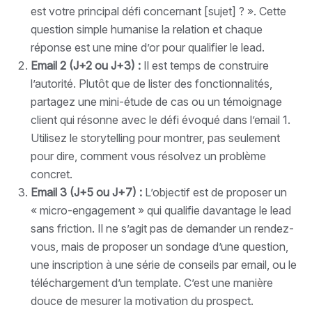
est votre principal défi concernant [sujet] ? ». Cette
question simple humanise la relation et chaque
réponse est une mine d’or pour qualifier le lead.
Email 2 (J+2 ou J+3) :
Il est temps de construire
l’autorité. Plutôt que de lister des fonctionnalités,
partagez une mini-étude de cas ou un témoignage
client qui résonne avec le défi évoqué dans l’email 1.
Utilisez le storytelling pour montrer, pas seulement
pour dire, comment vous résolvez un problème
concret.
Email 3 (J+5 ou J+7) :
L’objectif est de proposer un
« micro-engagement » qui qualifie davantage le lead
sans friction. Il ne s’agit pas de demander un rendez-
vous, mais de proposer un sondage d’une question,
une inscription à une série de conseils par email, ou le
téléchargement d’un template. C’est une manière
douce de mesurer la motivation du prospect.