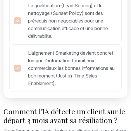
La qualification (Lead Scoring) et le
nettoyage (Sunset Policy) sont des
prérequis non négociables pour une
communication efficace et une bonne
délivrabilité.
L’alignement Smarketing devient concret
lorsque l’automation fournit aux
commerciaux les bonnes informations au
bon moment (Just-in-Time Sales
Enablement).
Comment l’IA détecte un client sur le
départ 3 mois avant sa résiliation ?
Transformer des leads froids en clients est une victoire.