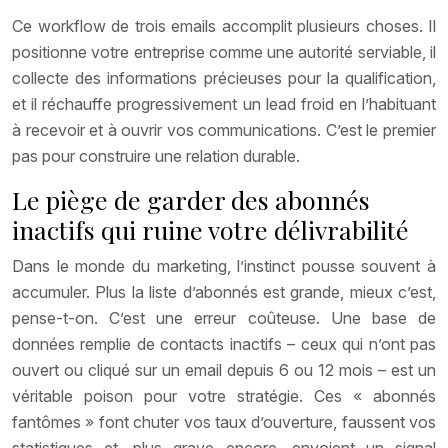
Ce workflow de trois emails accomplit plusieurs choses. Il
positionne votre entreprise comme une autorité serviable, il
collecte des informations précieuses pour la qualification,
et il réchauffe progressivement un lead froid en l’habituant
à recevoir et à ouvrir vos communications. C’est le premier
pas pour construire une relation durable.
Le piège de garder des abonnés
inactifs qui ruine votre délivrabilité
Dans le monde du marketing, l’instinct pousse souvent à
accumuler. Plus la liste d’abonnés est grande, mieux c’est,
pense-t-on. C’est une erreur coûteuse. Une base de
données remplie de contacts inactifs – ceux qui n’ont pas
ouvert ou cliqué sur un email depuis 6 ou 12 mois – est un
véritable poison pour votre stratégie. Ces « abonnés
fantômes » font chuter vos taux d’ouverture, faussent vos