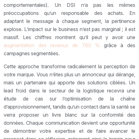
comportementales). Un DSI n’a pas les mêmes
préoccupations qu’un responsable des achats. En
adaptant le message à chaque segment, la pertinence
explose. L’impact sur le business n’est pas marginal ; il est
massif. Les chiffres montrent qu’il peut y avoir une
augmentation des revenus de 760 %
grâce à des
campagnes segmentées.
Cette approche transforme radicalement la perception de
votre marque. Vous n’êtes plus un annonceur qui dérange,
mais un partenaire qui apporte des solutions ciblées. Un
lead froid dans le secteur de la logistique recevra une
étude de cas sur l’optimisation de la chaîne
d’approvisionnement, tandis qu’un contact dans la santé se
verra proposer un livre blanc sur la conformité des
données. Chaque communication devient une opportunité
de démontrer votre expertise et de faire avancer le