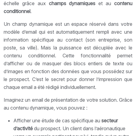
échelle grâce aux
champs dynamiques
et au
contenu
conditionnel
.
Un champ dynamique est un espace réservé dans votre
modèle d’email qui est automatiquement rempli avec une
information spécifique au contact (son entreprise, son
poste, sa ville). Mais la puissance est décuplée avec le
contenu conditionnel. Cette fonctionnalité permet
d’afficher ou de masquer des blocs entiers de texte ou
d’images en fonction des données que vous possédez sur
le prospect. C’est le secret pour donner l’impression que
chaque email a été rédigé individuellement.
Imaginez un email de présentation de votre solution. Grâce
au contenu dynamique, vous pouvez :
Afficher une étude de cas spécifique au
secteur
d’activité
du prospect. Un client dans l’aéronautique