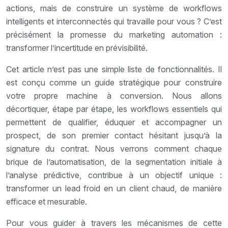
actions, mais de construire un système de workflows
intelligents et interconnectés qui travaille pour vous ? C’est
précisément la promesse du marketing automation :
transformer l’incertitude en prévisibilité.
Cet article n’est pas une simple liste de fonctionnalités. Il
est conçu comme un guide stratégique pour construire
votre propre machine à conversion. Nous allons
décortiquer, étape par étape, les workflows essentiels qui
permettent de qualifier, éduquer et accompagner un
prospect, de son premier contact hésitant jusqu’à la
signature du contrat. Nous verrons comment chaque
brique de l’automatisation, de la segmentation initiale à
l’analyse prédictive, contribue à un objectif unique :
transformer un lead froid en un client chaud, de manière
efficace et mesurable.
Pour vous guider à travers les mécanismes de cette