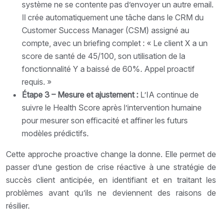
système ne se contente pas d’envoyer un autre email.
Il crée automatiquement une tâche dans le CRM du
Customer Success Manager (CSM) assigné au
compte, avec un briefing complet : « Le client X a un
score de santé de 45/100, son utilisation de la
fonctionnalité Y a baissé de 60%. Appel proactif
requis. »
Étape 3 – Mesure et ajustement :
L’IA continue de
suivre le Health Score après l’intervention humaine
pour mesurer son efficacité et affiner les futurs
modèles prédictifs.
Cette approche proactive change la donne. Elle permet de
passer d’une gestion de crise réactive à une stratégie de
succès client anticipée, en identifiant et en traitant les
problèmes avant qu’ils ne deviennent des raisons de
résilier.