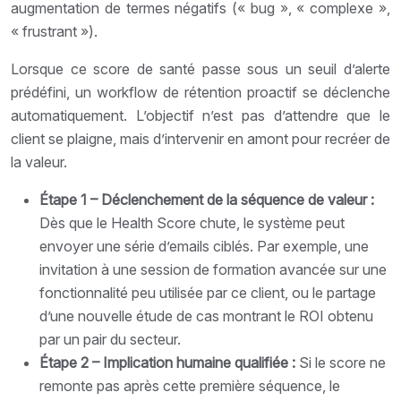
augmentation de termes négatifs (« bug », « complexe »,
« frustrant »).
Lorsque ce score de santé passe sous un seuil d’alerte
prédéfini, un workflow de rétention proactif se déclenche
automatiquement. L’objectif n’est pas d’attendre que le
client se plaigne, mais d’intervenir en amont pour recréer de
la valeur.
Étape 1 – Déclenchement de la séquence de valeur :
Dès que le Health Score chute, le système peut
envoyer une série d’emails ciblés. Par exemple, une
invitation à une session de formation avancée sur une
fonctionnalité peu utilisée par ce client, ou le partage
d’une nouvelle étude de cas montrant le ROI obtenu
par un pair du secteur.
Étape 2 – Implication humaine qualifiée :
Si le score ne
remonte pas après cette première séquence, le