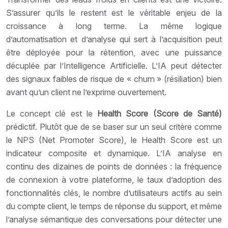
S’assurer qu’ils le restent est le véritable enjeu de la
croissance à long terme. La même logique
d’automatisation et d’analyse qui sert à l’acquisition peut
être déployée pour la rétention, avec une puissance
décuplée par l’Intelligence Artificielle. L’IA peut détecter
des signaux faibles de risque de « churn » (résiliation) bien
avant qu’un client ne l’exprime ouvertement.
Le concept clé est le
Health Score (Score de Santé)
prédictif. Plutôt que de se baser sur un seul critère comme
le NPS (Net Promoter Score), le Health Score est un
indicateur composite et dynamique. L’IA analyse en
continu des dizaines de points de données : la fréquence
de connexion à votre plateforme, le taux d’adoption des
fonctionnalités clés, le nombre d’utilisateurs actifs au sein
du compte client, le temps de réponse du support, et même
l’analyse sémantique des conversations pour détecter une