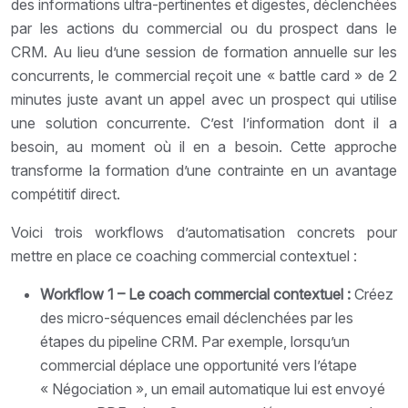
des informations ultra-pertinentes et digestes, déclenchées
par les actions du commercial ou du prospect dans le
CRM. Au lieu d’une session de formation annuelle sur les
concurrents, le commercial reçoit une « battle card » de 2
minutes juste avant un appel avec un prospect qui utilise
une solution concurrente. C’est l’information dont il a
besoin, au moment où il en a besoin. Cette approche
transforme la formation d’une contrainte en un avantage
compétitif direct.
Voici trois workflows d’automatisation concrets pour
mettre en place ce coaching commercial contextuel :
Workflow 1 – Le coach commercial contextuel :
Créez
des micro-séquences email déclenchées par les
étapes du pipeline CRM. Par exemple, lorsqu’un
commercial déplace une opportunité vers l’étape
« Négociation », un email automatique lui est envoyé