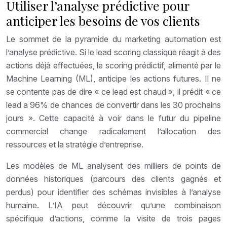
Utiliser l’analyse prédictive pour
anticiper les besoins de vos clients
Le sommet de la pyramide du marketing automation est
l’analyse prédictive. Si le lead scoring classique réagit à des
actions déjà effectuées, le scoring prédictif, alimenté par le
Machine Learning (ML), anticipe les actions futures. Il ne
se contente pas de dire « ce lead est chaud », il prédit « ce
lead a 96% de chances de convertir dans les 30 prochains
jours ». Cette capacité à voir dans le futur du pipeline
commercial change radicalement l’allocation des
ressources et la stratégie d’entreprise.
Les modèles de ML analysent des milliers de points de
données historiques (parcours des clients gagnés et
perdus) pour identifier des schémas invisibles à l’analyse
humaine. L’IA peut découvrir qu’une combinaison
spécifique d’actions, comme la visite de trois pages