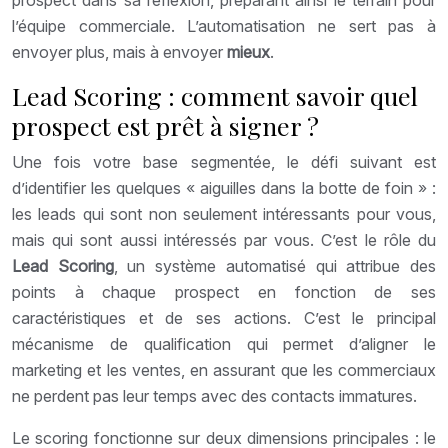
prospect dans sa réflexion, préparant ainsi le terrain pour
l’équipe commerciale. L’automatisation ne sert pas à
envoyer plus, mais à envoyer
mieux
.
Lead Scoring : comment savoir quel
prospect est prêt à signer ?
Une fois votre base segmentée, le défi suivant est
d’identifier les quelques « aiguilles dans la botte de foin » :
les leads qui sont non seulement intéressants pour vous,
mais qui sont aussi intéressés par vous. C’est le rôle du
Lead Scoring
, un système automatisé qui attribue des
points à chaque prospect en fonction de ses
caractéristiques et de ses actions. C’est le principal
mécanisme de qualification qui permet d’aligner le
marketing et les ventes, en assurant que les commerciaux
ne perdent pas leur temps avec des contacts immatures.
Le scoring fonctionne sur deux dimensions principales : le