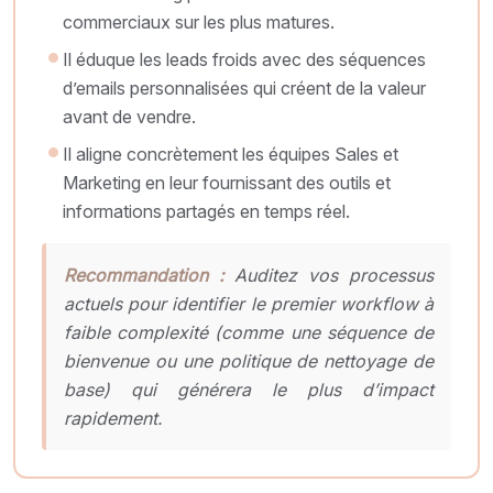
commerciaux sur les plus matures.
Il éduque les leads froids avec des séquences
d’emails personnalisées qui créent de la valeur
avant de vendre.
Il aligne concrètement les équipes Sales et
Marketing en leur fournissant des outils et
informations partagés en temps réel.
Recommandation :
Auditez vos processus
actuels pour identifier le premier workflow à
faible complexité (comme une séquence de
bienvenue ou une politique de nettoyage de
base) qui générera le plus d’impact
rapidement.