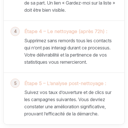
de sa part. Un lien « Gardez-moi sur la liste »
doit être bien visible.
Étape 4 – Le nettoyage (après 72h) :
Supprimez sans remords tous les contacts
qui n’ont pas interagi durant ce processus.
Votre délivrabilité et la pertinence de vos
statistiques vous remercieront.
Étape 5 – L’analyse post-nettoyage :
Suivez vos taux d’ouverture et de clics sur
les campagnes suivantes. Vous devriez
constater une amélioration significative,
prouvant l’efficacité de la démarche.