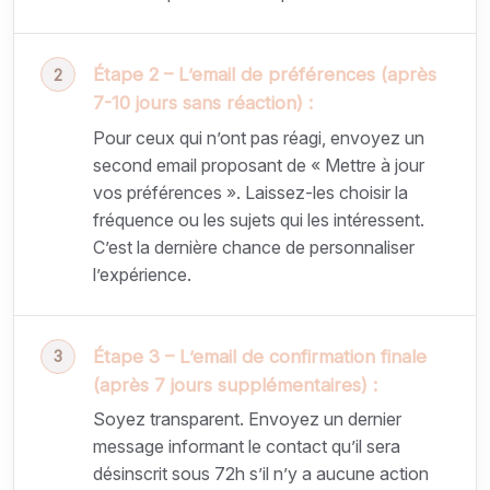
Étape 2 – L’email de préférences (après
7-10 jours sans réaction) :
Pour ceux qui n’ont pas réagi, envoyez un
second email proposant de « Mettre à jour
vos préférences ». Laissez-les choisir la
fréquence ou les sujets qui les intéressent.
C’est la dernière chance de personnaliser
l’expérience.
Étape 3 – L’email de confirmation finale
(après 7 jours supplémentaires) :
Soyez transparent. Envoyez un dernier
message informant le contact qu’il sera
désinscrit sous 72h s’il n’y a aucune action