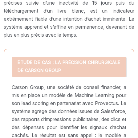
précises suivie d’une inactivité de 15 jours puis du
téléchargement d’un livre blanc, est un indicateur
extrêmement fiable d’une intention d’achat imminente. Le
système apprend et s’affine en permanence, devenant de
plus en plus précis avec le temps.
ÉTUDE DE CAS : LA PRÉCISION CHIRURGICALE
DE CARSON GROUP
Carson Group, une société de conseil financier, a
mis en place un modèle de Machine Learning pour
son lead scoring en partenariat avec Provectus. Le
système agrège des données issues de Salesforce,
des rapports d’impressions publicitaires, des clics et
des dépenses pour identifier les signaux d’achat
cachés. Le résultat est sans appel : le modèle a