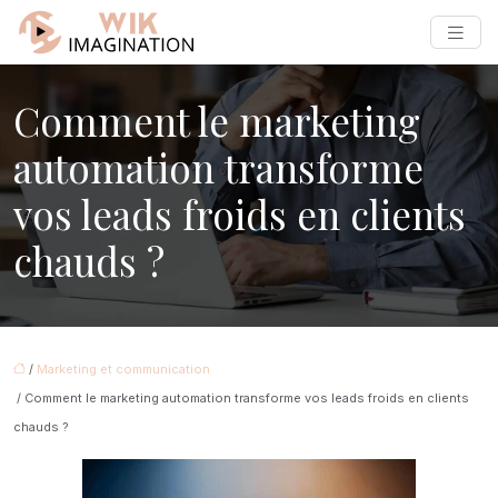
Comment le marketing
automation transforme
vos leads froids en clients
chauds ?
/
Marketing et communication
/ Comment le marketing automation transforme vos leads froids en clients
chauds ?