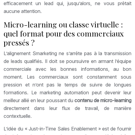
efficacement un lead qui, jusqu’alors, ne vous prêtait
aucune attention.
Micro-learning ou classe virtuelle :
quel format pour des commerciaux
pressés ?
L’alignement Smarketing ne s’arrête pas à la transmission
de leads qualifiés. Il doit se poursuivre en armant l’équipe
commerciale avec les bonnes informations, au bon
moment. Les commerciaux sont constamment sous
pression et n’ont pas le temps de suivre de longues
formations. Le marketing automation peut devenir leur
meilleur allié en leur poussant du
contenu de micro-learning
directement dans leur flux de travail, de manière
contextuelle.
L’idée du « Just-in-Time Sales Enablement » est de fournir