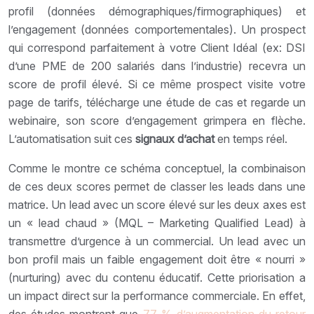
profil (données démographiques/firmographiques) et
l’engagement (données comportementales). Un prospect
qui correspond parfaitement à votre Client Idéal (ex: DSI
d’une PME de 200 salariés dans l’industrie) recevra un
score de profil élevé. Si ce même prospect visite votre
page de tarifs, télécharge une étude de cas et regarde un
webinaire, son score d’engagement grimpera en flèche.
L’automatisation suit ces
signaux d’achat
en temps réel.
Comme le montre ce schéma conceptuel, la combinaison
de ces deux scores permet de classer les leads dans une
matrice. Un lead avec un score élevé sur les deux axes est
un « lead chaud » (MQL – Marketing Qualified Lead) à
transmettre d’urgence à un commercial. Un lead avec un
bon profil mais un faible engagement doit être « nourri »
(nurturing) avec du contenu éducatif. Cette priorisation a
un impact direct sur la performance commerciale. En effet,