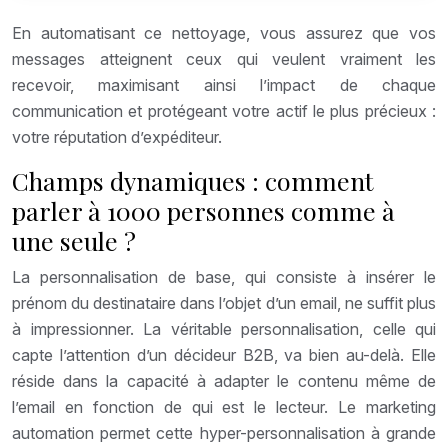
En automatisant ce nettoyage, vous assurez que vos
messages atteignent ceux qui veulent vraiment les
recevoir, maximisant ainsi l’impact de chaque
communication et protégeant votre actif le plus précieux :
votre réputation d’expéditeur.
Champs dynamiques : comment
parler à 1000 personnes comme à
une seule ?
La personnalisation de base, qui consiste à insérer le
prénom du destinataire dans l’objet d’un email, ne suffit plus
à impressionner. La véritable personnalisation, celle qui
capte l’attention d’un décideur B2B, va bien au-delà. Elle
réside dans la capacité à adapter le contenu même de
l’email en fonction de qui est le lecteur. Le marketing
automation permet cette hyper-personnalisation à grande