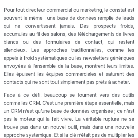
Pour tout directeur commercial ou marketing, le constat est
souvent le même : une base de données remplie de leads
qui ne convertissent jamais. Des prospects froids,
accumulés au fil des salons, des téléchargements de livres
blancs ou des formulaires de contact, qui restent
silencieux. Les approches traditionnelles, comme les
appels à froid systématiques ou les newsletters génériques
envoyées à l’ensemble de la base, montrent leurs limites.
Elles épuisent les équipes commerciales et saturent des
contacts qui ne sont tout simplement pas prêts à acheter.
Face à ce défi, beaucoup se tournent vers des outils
comme les CRM. C’est une première étape essentielle, mais
un CRM n’est qu’une base de données organisée ; ce n’est
pas le moteur qui la fait vivre. La véritable rupture ne se
trouve pas dans un nouvel outil, mais dans une nouvelle
approche systémique. Et si la clé n’était pas de multiplier les