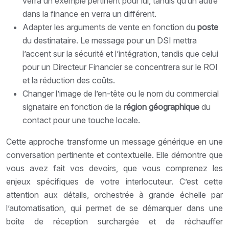
verra un exemple pertinent pour lui, tandis qu’un autre
dans la finance en verra un différent.
Adapter les arguments de vente en fonction du
poste
du destinataire. Le message pour un DSI mettra
l’accent sur la sécurité et l’intégration, tandis que celui
pour un Directeur Financier se concentrera sur le ROI
et la réduction des coûts.
Changer l’image de l’en-tête ou le nom du commercial
signataire en fonction de la
région géographique
du
contact pour une touche locale.
Cette approche transforme un message générique en une
conversation pertinente et contextuelle. Elle démontre que
vous avez fait vos devoirs, que vous comprenez les
enjeux spécifiques de votre interlocuteur. C’est cette
attention aux détails, orchestrée à grande échelle par
l’automatisation, qui permet de se démarquer dans une
boîte de réception surchargée et de réchauffer