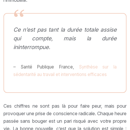
l’immobilité.
Ce n’est pas tant la durée totale assise
qui compte, mais la durée
ininterrompue.
– Santé Publique France,
Synthèse sur la
sédentarité au travail et interventions efficaces
Ces chiffres ne sont pas là pour faire peur, mais pour
provoquer une prise de conscience radicale. Chaque heure
passée sans bouger est un pari risqué avec votre propre
vie. La bonne nouvelle, c’est que la solution est simple :