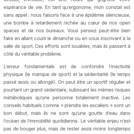
espérance de vie. En tant qu’ergonome, mon constat est
sans appel : nous faisons face à une épidémie silencieuse,
une bombe à retardement nichée au cœur de nos open
spaces et de nos bureaux. Vous pensez peut-être bien
faire en allant courir le dimanche ou en vous inscrivant à la
salle de sport. Ces efforts sont louables, mais ils passent à
côté du véritable problème.
L’erreur fondamentale est de confondre l’inactivité
physique (le manque de sport) et la sédentarité (le temps
passé assis ou allongé). On peut être un sportif régulier et
pourtant un grand sédentaire, subissant les mêmes risques
métaboliques qu’une personne totalement inactive. Les
conseils habituels comme « prendre les escaliers » sont un
bon début, mais ils ne sont qu’une goutte d’eau dans
l’océan de l’immobilité quotidienne. Le véritable enjeu n’est
pas de bouger plus, mais de rester assis moins longtemps