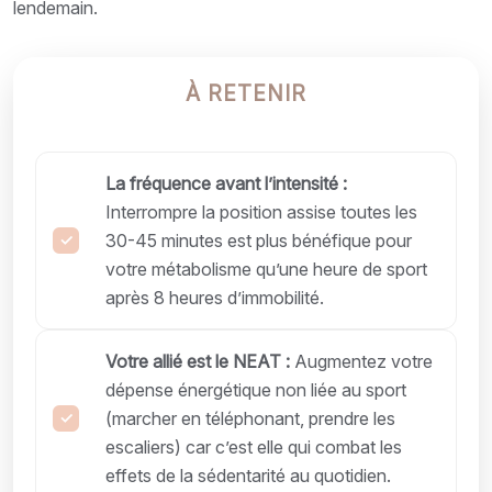
lendemain.
À RETENIR
La fréquence avant l’intensité :
Interrompre la position assise toutes les
30-45 minutes est plus bénéfique pour
votre métabolisme qu’une heure de sport
après 8 heures d’immobilité.
Votre allié est le NEAT :
Augmentez votre
dépense énergétique non liée au sport
(marcher en téléphonant, prendre les
escaliers) car c’est elle qui combat les
effets de la sédentarité au quotidien.