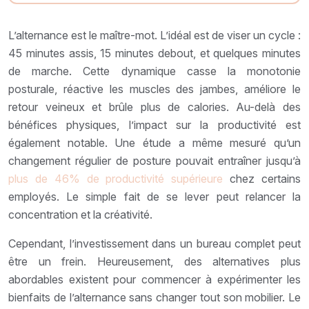
L’alternance est le maître-mot. L’idéal est de viser un cycle :
45 minutes assis, 15 minutes debout, et quelques minutes
de marche. Cette dynamique casse la monotonie
posturale, réactive les muscles des jambes, améliore le
retour veineux et brûle plus de calories. Au-delà des
bénéfices physiques, l’impact sur la productivité est
également notable. Une étude a même mesuré qu’un
changement régulier de posture pouvait entraîner jusqu’à
plus de 46% de productivité supérieure
chez certains
employés. Le simple fait de se lever peut relancer la
concentration et la créativité.
Cependant, l’investissement dans un bureau complet peut
être un frein. Heureusement, des alternatives plus
abordables existent pour commencer à expérimenter les
bienfaits de l’alternance sans changer tout son mobilier. Le