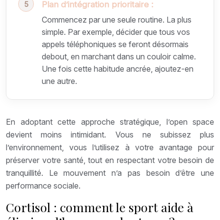
Plan d’intégration prioritaire :
Commencez par une seule routine. La plus
simple. Par exemple, décider que tous vos
appels téléphoniques se feront désormais
debout, en marchant dans un couloir calme.
Une fois cette habitude ancrée, ajoutez-en
une autre.
En adoptant cette approche stratégique, l’open space
devient moins intimidant. Vous ne subissez plus
l’environnement, vous l’utilisez à votre avantage pour
préserver votre santé, tout en respectant votre besoin de
tranquillité. Le mouvement n’a pas besoin d’être une
performance sociale.
Cortisol : comment le sport aide à