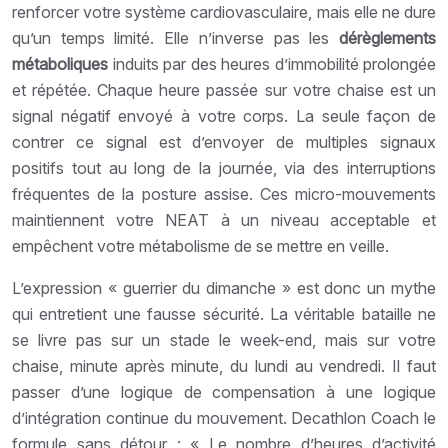
renforcer votre système cardiovasculaire, mais elle ne dure
qu’un temps limité. Elle n’inverse pas les
dérèglements
métaboliques
induits par des heures d’immobilité prolongée
et répétée. Chaque heure passée sur votre chaise est un
signal négatif envoyé à votre corps. La seule façon de
contrer ce signal est d’envoyer de multiples signaux
positifs tout au long de la journée, via des interruptions
fréquentes de la posture assise. Ces micro-mouvements
maintiennent votre NEAT à un niveau acceptable et
empêchent votre métabolisme de se mettre en veille.
L’expression « guerrier du dimanche » est donc un mythe
qui entretient une fausse sécurité. La véritable bataille ne
se livre pas sur un stade le week-end, mais sur votre
chaise, minute après minute, du lundi au vendredi. Il faut
passer d’une logique de compensation à une logique
d’intégration continue du mouvement. Decathlon Coach le
formule sans détour : « Le nombre d’heures d’activité