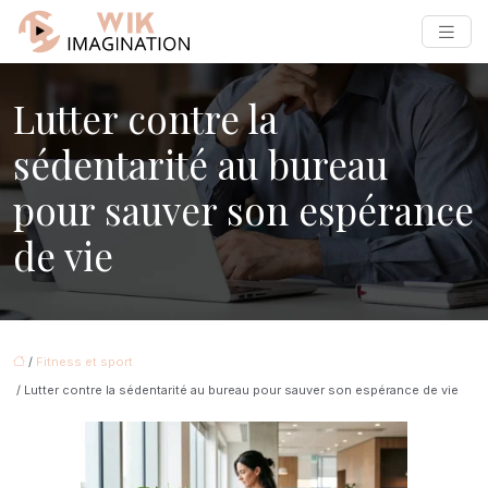
Lutter contre la
sédentarité au bureau
pour sauver son espérance
de vie
/
Fitness et sport
/ Lutter contre la sédentarité au bureau pour sauver son espérance de vie