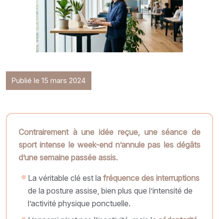
Publié le 15 mars 2024
Contrairement à une idée reçue, une séance de
sport intense le week-end n’annule pas les dégâts
d’une semaine passée assis.
La véritable clé est la
fréquence des interruptions
de la posture assise, bien plus que l’intensité de
l’activité physique ponctuelle.