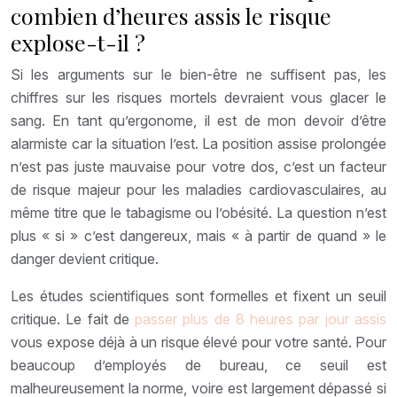
combien d’heures assis le risque
explose-t-il ?
Si les arguments sur le bien-être ne suffisent pas, les
chiffres sur les risques mortels devraient vous glacer le
sang. En tant qu’ergonome, il est de mon devoir d’être
alarmiste car la situation l’est. La position assise prolongée
n’est pas juste mauvaise pour votre dos, c’est un facteur
de risque majeur pour les maladies cardiovasculaires, au
même titre que le tabagisme ou l’obésité. La question n’est
plus « si » c’est dangereux, mais « à partir de quand » le
danger devient critique.
Les études scientifiques sont formelles et fixent un seuil
critique. Le fait de
passer plus de 8 heures par jour assis
vous expose déjà à un risque élevé pour votre santé. Pour
beaucoup d’employés de bureau, ce seuil est
malheureusement la norme, voire est largement dépassé si