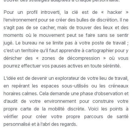
Pour un profil introverti, la clé est de « hacker »
l’environnement pour se créer des bulles de discrétion. Il ne
s’agit pas de se cacher, mais de trouver des lieux et des
moments où le mouvement peut se faire sans se sentir
jugé. Le bureau ne se limite pas à votre poste de travail ;
c’est un territoire qu’il faut apprendre à cartographier pour y
dénicher des « zones de décompression » où vous
pourrez effectuer vos pauses actives en toute sérénité.
L’idée est de devenir un explorateur de votre lieu de travail,
en repérant les espaces sous-utilisés ou les créneaux
horaires calmes. Cela demande une phase d’observation et
d’audit de votre environnement pour construire votre
propre carte de la mobilité discrète. Voici les points à
vérifier pour créer votre propre parcours de santé
personnalisé et à l’abri des regards.