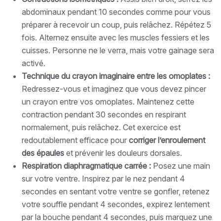
abdominaux pendant 10 secondes comme pour vous
préparer à recevoir un coup, puis relâchez. Répétez 5
fois. Alternez ensuite avec les muscles fessiers et les
cuisses. Personne ne le verra, mais votre gainage sera
activé.
Technique du crayon imaginaire entre les omoplates :
Redressez-vous et imaginez que vous devez pincer
un crayon entre vos omoplates. Maintenez cette
contraction pendant 30 secondes en respirant
normalement, puis relâchez. Cet exercice est
redoutablement efficace pour
corriger l’enroulement
des épaules
et prévenir les douleurs dorsales.
Respiration diaphragmatique carrée :
Posez une main
sur votre ventre. Inspirez par le nez pendant 4
secondes en sentant votre ventre se gonfler, retenez
votre souffle pendant 4 secondes, expirez lentement
par la bouche pendant 4 secondes, puis marquez une