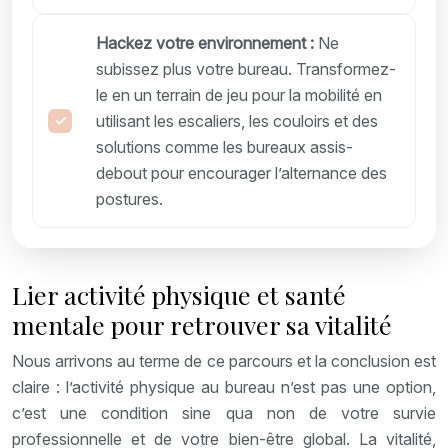
Hackez votre environnement :
Ne
subissez plus votre bureau. Transformez-
le en un terrain de jeu pour la mobilité en
utilisant les escaliers, les couloirs et des
solutions comme les bureaux assis-
debout pour encourager l’alternance des
postures.
Lier activité physique et santé
mentale pour retrouver sa vitalité
Nous arrivons au terme de ce parcours et la conclusion est
claire : l’activité physique au bureau n’est pas une option,
c’est une condition sine qua non de votre survie
professionnelle et de votre bien-être global. La vitalité,