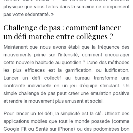
physique que vous faites dans la semaine ne compensent
pas votre sédentarité. »
Challenge de pas : comment lancer
un défi marche entre collègues ?
Maintenant que nous avons établi que la fréquence des
mouvements prime sur l’intensité, comment encourager
cette nouvelle habitude au quotidien ? L’une des méthodes
les plus efficaces est la gamification, ou ludification.
Lancer un défi collectif au bureau transforme une
contrainte individuelle en un jeu d’équipe stimulant. Un
simple challenge de pas peut créer une émulation positive
et rendre le mouvement plus amusant et social.
Pour lancer un tel défi, la simplicité est la clé. Utilisez des
applications mobiles que tout le monde possède (comme
Google Fit ou Santé sur iPhone) ou des podomètres bon