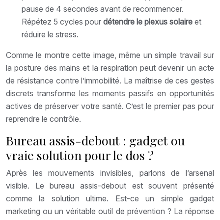
pause de 4 secondes avant de recommencer.
Répétez 5 cycles pour
détendre le plexus solaire
et
réduire le stress.
Comme le montre cette image, même un simple travail sur
la posture des mains et la respiration peut devenir un acte
de résistance contre l’immobilité. La maîtrise de ces gestes
discrets transforme les moments passifs en opportunités
actives de préserver votre santé. C’est le premier pas pour
reprendre le contrôle.
Bureau assis-debout : gadget ou
vraie solution pour le dos ?
Après les mouvements invisibles, parlons de l’arsenal
visible. Le bureau assis-debout est souvent présenté
comme la solution ultime. Est-ce un simple gadget
marketing ou un véritable outil de prévention ? La réponse