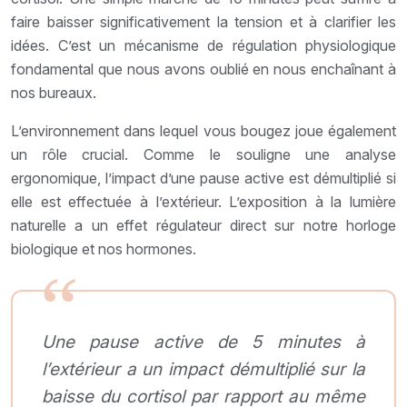
faire baisser significativement la tension et à clarifier les
idées. C’est un mécanisme de régulation physiologique
fondamental que nous avons oublié en nous enchaînant à
nos bureaux.
L’environnement dans lequel vous bougez joue également
un rôle crucial. Comme le souligne une analyse
ergonomique, l’impact d’une pause active est démultiplié si
elle est effectuée à l’extérieur. L’exposition à la lumière
naturelle a un effet régulateur direct sur notre horloge
biologique et nos hormones.
Une pause active de 5 minutes à
l’extérieur a un impact démultiplié sur la
baisse du cortisol par rapport au même