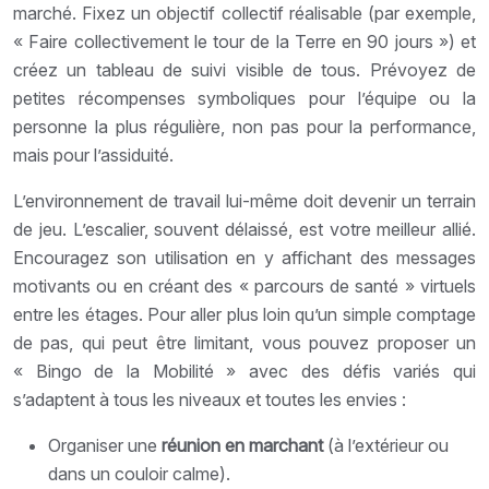
marché. Fixez un objectif collectif réalisable (par exemple,
« Faire collectivement le tour de la Terre en 90 jours ») et
créez un tableau de suivi visible de tous. Prévoyez de
petites récompenses symboliques pour l’équipe ou la
personne la plus régulière, non pas pour la performance,
mais pour l’assiduité.
L’environnement de travail lui-même doit devenir un terrain
de jeu. L’escalier, souvent délaissé, est votre meilleur allié.
Encouragez son utilisation en y affichant des messages
motivants ou en créant des « parcours de santé » virtuels
entre les étages. Pour aller plus loin qu’un simple comptage
de pas, qui peut être limitant, vous pouvez proposer un
« Bingo de la Mobilité » avec des défis variés qui
s’adaptent à tous les niveaux et toutes les envies :
Organiser une
réunion en marchant
(à l’extérieur ou
dans un couloir calme).