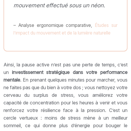
mouvement effectué sous un néon.
– Analyse ergonomique comparative,
Études sur
l’impact du mouvement et de la lumière naturelle
Ainsi, la pause active n’est pas une perte de temps, c’est
un
investissement stratégique dans votre performance
mentale
. En prenant quelques minutes pour marcher, vous
ne faites pas que du bien à votre dos ; vous nettoyez votre
cerveau du surplus de stress, vous améliorez votre
capacité de concentration pour les heures à venir et vous
renforcez votre résilience face à la pression. C’est un
cercle vertueux : moins de stress mène à un meilleur
sommeil, ce qui donne plus d’énergie pour bouger le