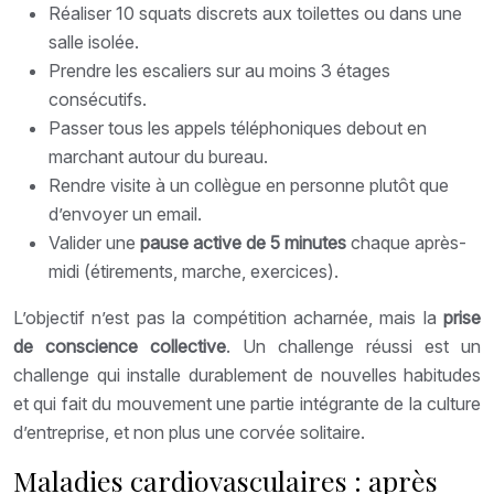
Réaliser 10 squats discrets aux toilettes ou dans une
salle isolée.
Prendre les escaliers sur au moins 3 étages
consécutifs.
Passer tous les appels téléphoniques debout en
marchant autour du bureau.
Rendre visite à un collègue en personne plutôt que
d’envoyer un email.
Valider une
pause active de 5 minutes
chaque après-
midi (étirements, marche, exercices).
L’objectif n’est pas la compétition acharnée, mais la
prise
de conscience collective
. Un challenge réussi est un
challenge qui installe durablement de nouvelles habitudes
et qui fait du mouvement une partie intégrante de la culture
d’entreprise, et non plus une corvée solitaire.
Maladies cardiovasculaires : après