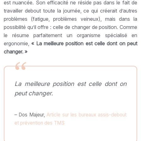
est nuancée. Son efficacité ne réside pas dans le fait de
travailler debout toute la journée, ce qui créerait d’autres
problèmes (fatigue, problèmes veineux), mais dans la
possibilité qu’il offre : celle de changer de position. Comme
le résume parfaitement un organisme spécialisé en
ergonomie,
« La meilleure position est celle dont on peut
changer. »
La meilleure position est celle dont on
peut changer.
– Dos Majeur,
Article sur les bureaux assis-debout
et prévention des TMS