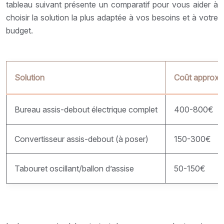
tableau suivant présente un comparatif pour vous aider à
choisir la solution la plus adaptée à vos besoins et à votre
budget.
Solution
Coût approxim
Bureau assis-debout électrique complet
400-800€
Convertisseur assis-debout (à poser)
150-300€
Tabouret oscillant/ballon d’assise
50-150€