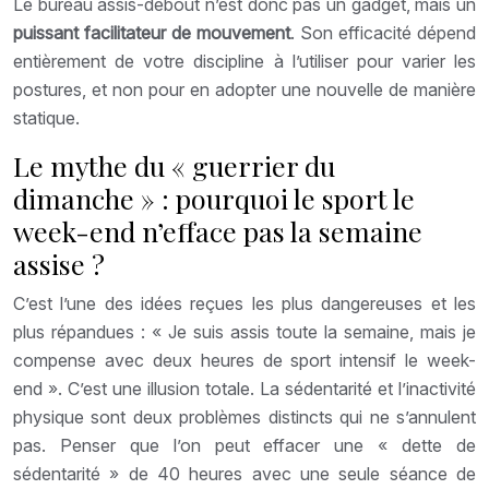
Le bureau assis-debout n’est donc pas un gadget, mais un
puissant facilitateur de mouvement
. Son efficacité dépend
entièrement de votre discipline à l’utiliser pour varier les
postures, et non pour en adopter une nouvelle de manière
statique.
Le mythe du « guerrier du
dimanche » : pourquoi le sport le
week-end n’efface pas la semaine
assise ?
C’est l’une des idées reçues les plus dangereuses et les
plus répandues : « Je suis assis toute la semaine, mais je
compense avec deux heures de sport intensif le week-
end ». C’est une illusion totale. La sédentarité et l’inactivité
physique sont deux problèmes distincts qui ne s’annulent
pas. Penser que l’on peut effacer une « dette de
sédentarité » de 40 heures avec une seule séance de