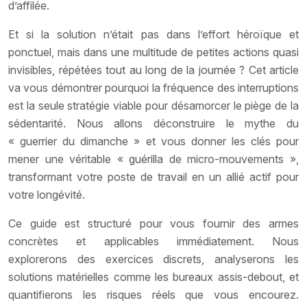
d’affilée.
Et si la solution n’était pas dans l’effort héroïque et
ponctuel, mais dans une multitude de petites actions quasi
invisibles, répétées tout au long de la journée ? Cet article
va vous démontrer pourquoi la fréquence des interruptions
est la seule stratégie viable pour désamorcer le piège de la
sédentarité. Nous allons déconstruire le mythe du
« guerrier du dimanche » et vous donner les clés pour
mener une véritable « guérilla de micro-mouvements »,
transformant votre poste de travail en un allié actif pour
votre longévité.
Ce guide est structuré pour vous fournir des armes
concrètes et applicables immédiatement. Nous
explorerons des exercices discrets, analyserons les
solutions matérielles comme les bureaux assis-debout, et
quantifierons les risques réels que vous encourez.