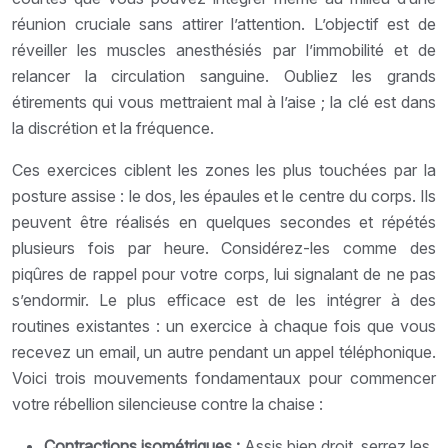
réunion cruciale sans attirer l’attention. L’objectif est de
réveiller les muscles anesthésiés par l’immobilité et de
relancer la circulation sanguine. Oubliez les grands
étirements qui vous mettraient mal à l’aise ; la clé est dans
la discrétion et la fréquence.
Ces exercices ciblent les zones les plus touchées par la
posture assise : le dos, les épaules et le centre du corps. Ils
peuvent être réalisés en quelques secondes et répétés
plusieurs fois par heure. Considérez-les comme des
piqûres de rappel pour votre corps, lui signalant de ne pas
s’endormir. Le plus efficace est de les intégrer à des
routines existantes : un exercice à chaque fois que vous
recevez un email, un autre pendant un appel téléphonique.
Voici trois mouvements fondamentaux pour commencer
votre rébellion silencieuse contre la chaise :
Contractions isométriques :
Assis bien droit, serrez les