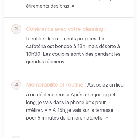
étirements des bras. »
Cohérence avec votre planning :
Identifiez les moments propices. La
cafétéria est bondée à 13h, mais déserte à
10h30. Les couloirs sont vides pendant les
grandes réunions.
Mémorabilité et routine :
Associez un lieu
à un déclencheur. « Après chaque appel
long, je vais dans la phone box pour
m’étirer. » « À 15h, je vais sur la terrasse
pour 5 minutes de lumière naturelle. »