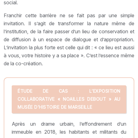
social.
Franchir cette barrière ne se fait pas par une simple
invitation. Il s’agit de transformer la nature même de
l’institution, de la faire passer d’un lieu de conservation et
de diffusion à un espace de dialogue et d’appropriation.
L’invitation la plus forte est celle qui dit : « ce lieu est aussi
à vous, votre histoire y a sa place ». C’est l’essence même
de la co-création.
ÉTUDE DE CAS : L’EXPOSITION
COLLABORATIVE « NOAILLES DEBOUT » AU
MUSÉE D’HISTOIRE DE MARSEILLE
Après un drame urbain, l’effondrement d’un
immeuble en 2018, les habitants et militants du