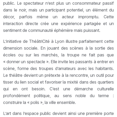
public. Le spectateur n’est plus un consommateur passif
dans le noir, mais un participant potentiel, un élément du
décor, parfois même un acteur impromptu. Cette
interaction directe crée une expérience partagée et un
sentiment de communauté éphémère mais puissant.
L’initiative de ThéâtriCité à Lyon illustre parfaitement cette
dimension sociale. En jouant des scènes à la sortie des
écoles ou sur les marchés, la troupe ne fait pas que
« donner un spectacle ». Elle invite les passants à entrer en
scène, forme des troupes d’amateurs avec les habitants.
Le théâtre devient un prétexte à la rencontre, un outil pour
tisser du lien social et favoriser la mixité dans des quartiers
qui en ont besoin. C’est une démarche culturelle
profondément politique, au sens noble du terme :
construire la « polis », la ville ensemble.
L’art dans l’espace public devient ainsi une première porte