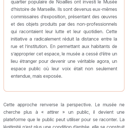
quartier populaire de Noailles ont investi le Musée
d’histoire de Marseille. Ils sont devenus eux-mêmes
commissaires d’exposition, présentant des œuvres
et des objets produits par des non-professionnels
qui racontaient leur lutte et leur quotidien. Cette
initiative a radicalement réduit la distance entre la
rue et l’institution. En permettant aux habitants de
s’approprier cet espace, le musée a cessé d’être un
lieu étranger pour devenir une véritable agora, un
espace public où leur voix était non seulement
entendue, mais exposée.
Cette approche renverse la perspective. Le musée ne
cherche plus à « attirer » un public, il devient une
plateforme que le public peut utiliser pour se raconter. La
légitimité n’est plus une condition d’entrée, elle se construit