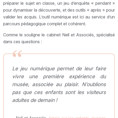
préparer le sujet en classe, un jeu d’enquête « pendant »
pour dynamiser la découverte, et des outils « après » pour
valider les acquis. L’outil numérique est ici au service d’un
parcours pédagogique complet et cohérent.
Comme le souligne le cabinet Nell et Associés, spécialisé
dans ces questions :
Le jeu numérique permet de leur faire
vivre une première expérience du
musée, associée au plaisir. N’oublions
pas que ces enfants sont les visiteurs
adultes de demain !