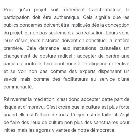
Pour qu’un projet soit réellement transformateur, la
participation doit être authentique. Cela signifie que les
publics concernés doivent être impliqués dès la conception
du projet, et non pas seulement à sa réalisation. Leurs voix,
leurs désirs, leurs histoires doivent en constituer la matière
première. Cela demande aux institutions culturelles un
changement de posture radical : accepter de perdre une
partie du contrôle, faire confiance à l’intelligence collective
et se voir non pas comme des experts dispensant un
savoir, mais comme des facilitateurs au service d’une
communauté.
Réinventer la médiation, c’est donc accepter cette part de
risque et d’imprévu. C’est croire que la culture est plus forte
quand elle est l’affaire de tous. L’enjeu est de taille : il s’agit
de faire des lieux de culture non plus des sanctuaires pour
initiés, mais les agoras vivantes de notre démocratie.