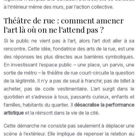
à l’intérieur même des murs, par l’action collective.
Théâtre de rue : comment amener
l’art là où on ne l’attend pas ?
Si le public ne vient pas à l’art, alors l’art doit aller à sa
rencontre. Cette idée, fondatrice des arts de la rue, est une
des réponses les plus directes aux barrières symboliques.
En investissant l’espace public – une place, un parvis, une
sortie de métro – le théâtre de rue court-circuite la question
de la légitimité. Il n’y a pas de seuil à franchir, pas de billet à
acheter, pas de code vestimentaire. L’art surgit dans le
quotidien et s’adresse à tous, passants curieux, enfants et
familles, habitants du quartier. Il
désacralise la performance
artistique
et la réinscrit dans la vie de la cité.
Cette démarche ne consiste pas seulement à déplacer une
scène à l’extérieur. Elle implique de repenser la relation au