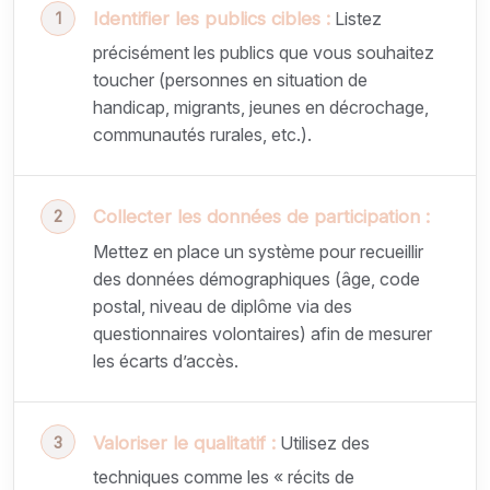
Identifier les publics cibles :
Listez
précisément les publics que vous souhaitez
toucher (personnes en situation de
handicap, migrants, jeunes en décrochage,
communautés rurales, etc.).
Collecter les données de participation :
Mettez en place un système pour recueillir
des données démographiques (âge, code
postal, niveau de diplôme via des
questionnaires volontaires) afin de mesurer
les écarts d’accès.
Valoriser le qualitatif :
Utilisez des
techniques comme les « récits de