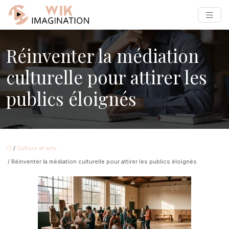
Réinventer la médiation
culturelle pour attirer les
publics éloignés
/
Culture et arts
/ Réinventer la médiation culturelle pour attirer les publics éloignés