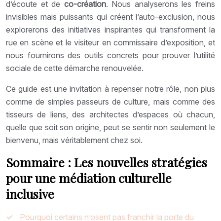
d’écoute et de
co-création
. Nous analyserons les freins
invisibles mais puissants qui créent l’auto-exclusion, nous
explorerons des initiatives inspirantes qui transforment la
rue en scène et le visiteur en commissaire d’exposition, et
nous fournirons des outils concrets pour prouver l’utilité
sociale de cette démarche renouvelée.
Ce guide est une invitation à repenser notre rôle, non plus
comme de simples passeurs de culture, mais comme des
tisseurs de liens, des architectes d’espaces où chacun,
quelle que soit son origine, peut se sentir non seulement le
bienvenu, mais véritablement chez soi.
Sommaire : Les nouvelles stratégies
pour une médiation culturelle
inclusive
Pourquoi certains n’osent pas franchir la porte du