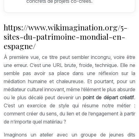
concrets de projets co-créés.
https://www.wikimagination.org/5-
sites-du-patrimoine-mondial-en-
espagne/
À première vue, ce titre peut sembler incongru, voire être
une erreur. C’est une URL brute, froide, technique. Elle ne
semble pas avoir sa place dans une réflexion sur la
médiation humaine et chaleureuse. Et pourtant, pour un
médiateur culturel innovant, même l’élément le plus absurde
ou le plus décalé peut devenir un
point de départ créatif
.
C’est un exercice de style qui résume notre métier :
comment créer du sens, du lien et de l’engagement à partir
de n’importe quel matériau ?
Imaginons un atelier avec un groupe de jeunes dits