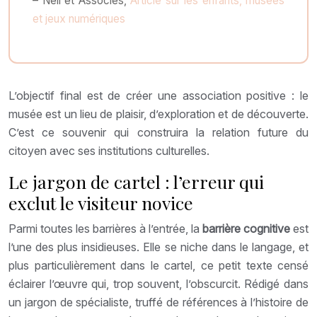
– Nell et Associés,
Article sur les enfants, musées
et jeux numériques
L’objectif final est de créer une association positive : le
musée est un lieu de plaisir, d’exploration et de découverte.
C’est ce souvenir qui construira la relation future du
citoyen avec ses institutions culturelles.
Le jargon de cartel : l’erreur qui
exclut le visiteur novice
Parmi toutes les barrières à l’entrée, la
barrière cognitive
est
l’une des plus insidieuses. Elle se niche dans le langage, et
plus particulièrement dans le cartel, ce petit texte censé
éclairer l’œuvre qui, trop souvent, l’obscurcit. Rédigé dans
un jargon de spécialiste, truffé de références à l’histoire de