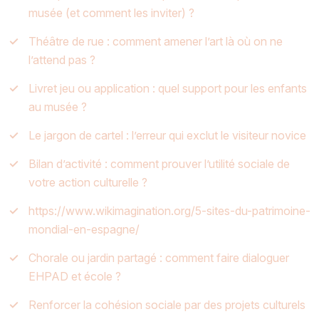
musée (et comment les inviter) ?
Théâtre de rue : comment amener l’art là où on ne
l’attend pas ?
Livret jeu ou application : quel support pour les enfants
au musée ?
Le jargon de cartel : l’erreur qui exclut le visiteur novice
Bilan d’activité : comment prouver l’utilité sociale de
votre action culturelle ?
https://www.wikimagination.org/5-sites-du-patrimoine-
mondial-en-espagne/
Chorale ou jardin partagé : comment faire dialoguer
EHPAD et école ?
Renforcer la cohésion sociale par des projets culturels