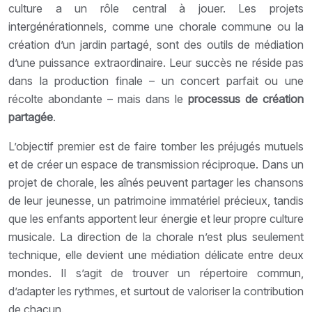
culture a un rôle central à jouer. Les projets
intergénérationnels, comme une chorale commune ou la
création d’un jardin partagé, sont des outils de médiation
d’une puissance extraordinaire. Leur succès ne réside pas
dans la production finale – un concert parfait ou une
récolte abondante – mais dans le
processus de création
partagée
.
L’objectif premier est de faire tomber les préjugés mutuels
et de créer un espace de transmission réciproque. Dans un
projet de chorale, les aînés peuvent partager les chansons
de leur jeunesse, un patrimoine immatériel précieux, tandis
que les enfants apportent leur énergie et leur propre culture
musicale. La direction de la chorale n’est plus seulement
technique, elle devient une médiation délicate entre deux
mondes. Il s’agit de trouver un répertoire commun,
d’adapter les rythmes, et surtout de valoriser la contribution
de chacun.