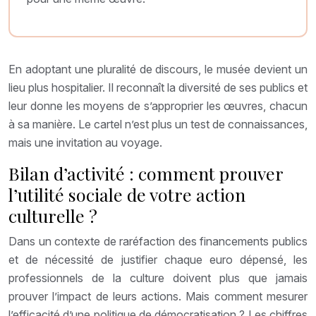
En adoptant une pluralité de discours, le musée devient un
lieu plus hospitalier. Il reconnaît la diversité de ses publics et
leur donne les moyens de s’approprier les œuvres, chacun
à sa manière. Le cartel n’est plus un test de connaissances,
mais une invitation au voyage.
Bilan d’activité : comment prouver
l’utilité sociale de votre action
culturelle ?
Dans un contexte de raréfaction des financements publics
et de nécessité de justifier chaque euro dépensé, les
professionnels de la culture doivent plus que jamais
prouver l’impact de leurs actions. Mais comment mesurer
l’efficacité d’une politique de démocratisation ? Les chiffres