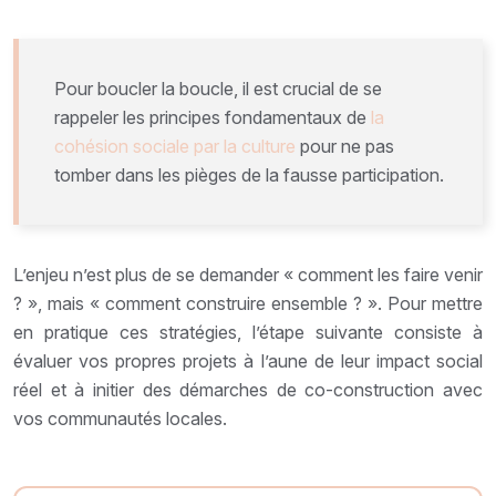
Pour boucler la boucle, il est crucial de se
rappeler les principes fondamentaux de
la
cohésion sociale par la culture
pour ne pas
tomber dans les pièges de la fausse participation.
L’enjeu n’est plus de se demander « comment les faire venir
? », mais « comment construire ensemble ? ». Pour mettre
en pratique ces stratégies, l’étape suivante consiste à
évaluer vos propres projets à l’aune de leur impact social
réel et à initier des démarches de co-construction avec
vos communautés locales.