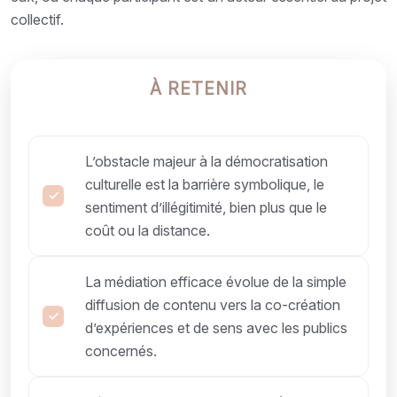
collectif.
À RETENIR
L’obstacle majeur à la démocratisation
culturelle est la barrière symbolique, le
sentiment d’illégitimité, bien plus que le
coût ou la distance.
La médiation efficace évolue de la simple
diffusion de contenu vers la co-création
d’expériences et de sens avec les publics
concernés.