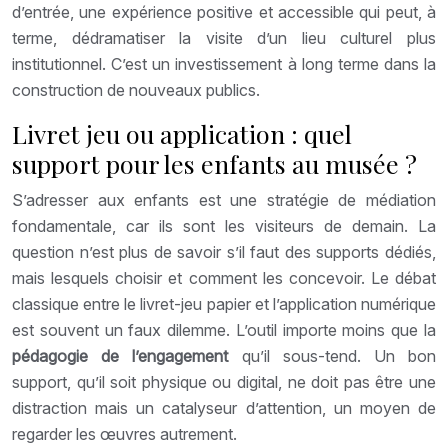
d’entrée, une expérience positive et accessible qui peut, à
terme, dédramatiser la visite d’un lieu culturel plus
institutionnel. C’est un investissement à long terme dans la
construction de nouveaux publics.
Livret jeu ou application : quel
support pour les enfants au musée ?
S’adresser aux enfants est une stratégie de médiation
fondamentale, car ils sont les visiteurs de demain. La
question n’est plus de savoir s’il faut des supports dédiés,
mais lesquels choisir et comment les concevoir. Le débat
classique entre le livret-jeu papier et l’application numérique
est souvent un faux dilemme. L’outil importe moins que la
pédagogie de l’engagement
qu’il sous-tend. Un bon
support, qu’il soit physique ou digital, ne doit pas être une
distraction mais un catalyseur d’attention, un moyen de
regarder les œuvres autrement.