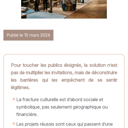
Publié le 15 mars 2024
Pour toucher les publics éloignés, la solution n’est
pas de multiplier les invitations, mais de déconstruire
les barrières qui les empêchent de se sentir
légitimes.
La fracture culturelle est d’abord sociale et
symbolique, pas seulement géographique ou
financière.
Les projets réussis sont ceux qui passent d’une