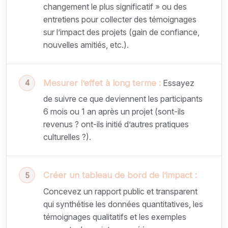
changement le plus significatif » ou des
entretiens pour collecter des témoignages
sur l’impact des projets (gain de confiance,
nouvelles amitiés, etc.).
Mesurer l’effet à long terme :
Essayez
de suivre ce que deviennent les participants
6 mois ou 1 an après un projet (sont-ils
revenus ? ont-ils initié d’autres pratiques
culturelles ?).
Créer un tableau de bord de l’impact :
Concevez un rapport public et transparent
qui synthétise les données quantitatives, les
témoignages qualitatifs et les exemples