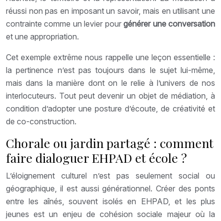
réussi non pas en imposant un savoir, mais en utilisant une
contrainte comme un levier pour
générer une conversation
et une appropriation.
Cet exemple extrême nous rappelle une leçon essentielle :
la pertinence n’est pas toujours dans le sujet lui-même,
mais dans la manière dont on le relie à l’univers de nos
interlocuteurs. Tout peut devenir un objet de médiation, à
condition d’adopter une posture d’écoute, de créativité et
de co-construction.
Chorale ou jardin partagé : comment
faire dialoguer EHPAD et école ?
L’éloignement culturel n’est pas seulement social ou
géographique, il est aussi générationnel. Créer des ponts
entre les aînés, souvent isolés en EHPAD, et les plus
jeunes est un enjeu de cohésion sociale majeur où la