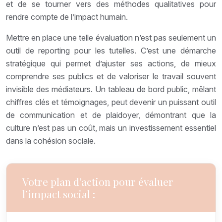
et de se tourner vers des méthodes qualitatives pour
rendre compte de l’impact humain.
Mettre en place une telle évaluation n’est pas seulement un
outil de reporting pour les tutelles. C’est une démarche
stratégique qui permet d’ajuster ses actions, de mieux
comprendre ses publics et de valoriser le travail souvent
invisible des médiateurs. Un tableau de bord public, mêlant
chiffres clés et témoignages, peut devenir un puissant outil
de communication et de plaidoyer, démontrant que la
culture n’est pas un coût, mais un investissement essentiel
dans la cohésion sociale.
Votre plan d’action pour évaluer
l’impact social :