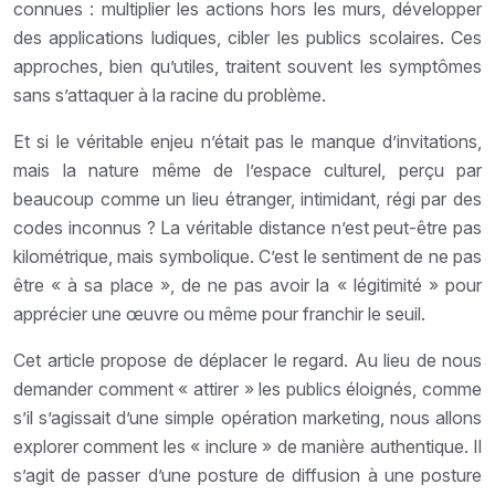
connues : multiplier les actions hors les murs, développer
des applications ludiques, cibler les publics scolaires. Ces
approches, bien qu’utiles, traitent souvent les symptômes
sans s’attaquer à la racine du problème.
Et si le véritable enjeu n’était pas le manque d’invitations,
mais la nature même de l’espace culturel, perçu par
beaucoup comme un lieu étranger, intimidant, régi par des
codes inconnus ? La véritable distance n’est peut-être pas
kilométrique, mais symbolique. C’est le sentiment de ne pas
être « à sa place », de ne pas avoir la « légitimité » pour
apprécier une œuvre ou même pour franchir le seuil.
Cet article propose de déplacer le regard. Au lieu de nous
demander comment « attirer » les publics éloignés, comme
s’il s’agissait d’une simple opération marketing, nous allons
explorer comment les « inclure » de manière authentique. Il
s’agit de passer d’une posture de diffusion à une posture