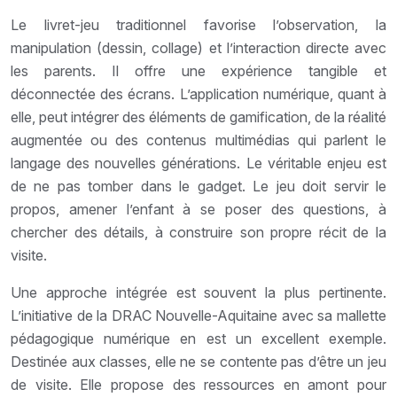
Le livret-jeu traditionnel favorise l’observation, la
manipulation (dessin, collage) et l’interaction directe avec
les parents. Il offre une expérience tangible et
déconnectée des écrans. L’application numérique, quant à
elle, peut intégrer des éléments de gamification, de la réalité
augmentée ou des contenus multimédias qui parlent le
langage des nouvelles générations. Le véritable enjeu est
de ne pas tomber dans le gadget. Le jeu doit servir le
propos, amener l’enfant à se poser des questions, à
chercher des détails, à construire son propre récit de la
visite.
Une approche intégrée est souvent la plus pertinente.
L’initiative de la DRAC Nouvelle-Aquitaine avec sa mallette
pédagogique numérique en est un excellent exemple.
Destinée aux classes, elle ne se contente pas d’être un jeu
de visite. Elle propose des ressources en amont pour