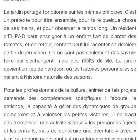
Le jardin partagé fonctionne sur les mêmes principes. C’est
un prétexte pour être ensemble, pour faire quelque chose
de ses mains, et pour observer le temps long. Un résident
d’EHPAD peut enseigner à un enfant l’art de planter des
tomates, et en retour, l’enfant peut lui raconter sa dernière
partie de jeu vidéo. Ce ne sont pas seulement des savoir-
faire qui s’échangent, mais des
récits de vie
. Le jardin
devient un lieu de narration où les histoires personnelles se
mêlent à l’histoire naturelle des saisons.
Pour les professionnels de la culture, animer de tels projets
demande des compétences spécifiques : l’écoute, la
patience, la capacité à gérer des dynamiques de groupe
complexes et à valoriser les petites victoires. Il ne s’agit
pas d’organiser une activité « pour » les personnes âgées
et les enfants, mais de construire une aventure « avec »
eux, où chaque participant est un acteur essentiel du projet