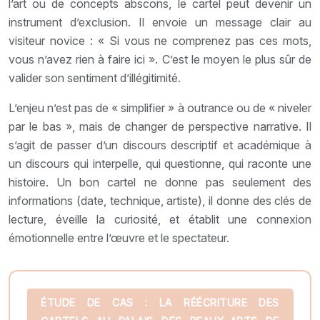
l’art ou de concepts abscons, le cartel peut devenir un
instrument d’exclusion. Il envoie un message clair au
visiteur novice : « Si vous ne comprenez pas ces mots,
vous n’avez rien à faire ici ». C’est le moyen le plus sûr de
valider son sentiment d’illégitimité.
L’enjeu n’est pas de « simplifier » à outrance ou de « niveler
par le bas », mais de changer de perspective narrative. Il
s’agit de passer d’un discours descriptif et académique à
un discours qui interpelle, qui questionne, qui raconte une
histoire. Un bon cartel ne donne pas seulement des
informations (date, technique, artiste), il donne des clés de
lecture, éveille la curiosité, et établit une connexion
émotionnelle entre l’œuvre et le spectateur.
ÉTUDE DE CAS : LA RÉÉCRITURE DES