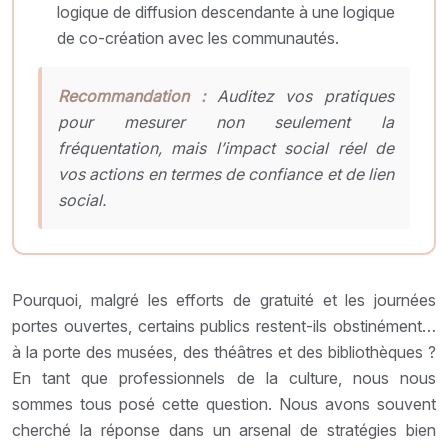
logique de diffusion descendante à une logique
de co-création avec les communautés.
Recommandation :
Auditez vos pratiques
pour mesurer non seulement la
fréquentation, mais l’impact social réel de
vos actions en termes de confiance et de lien
social.
Pourquoi, malgré les efforts de gratuité et les journées
portes ouvertes, certains publics restent-ils obstinément…
à la porte des musées, des théâtres et des bibliothèques ?
En tant que professionnels de la culture, nous nous
sommes tous posé cette question. Nous avons souvent
cherché la réponse dans un arsenal de stratégies bien