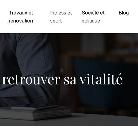
Travaux et
Fitness et
Société et
Blog
rénovation
sport
politique
retrouver sa vitalité