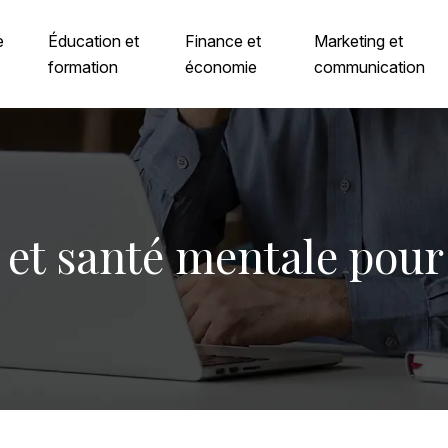
e
Éducation et
Finance et
Marketing et
formation
économie
communication
 et santé mentale pour 