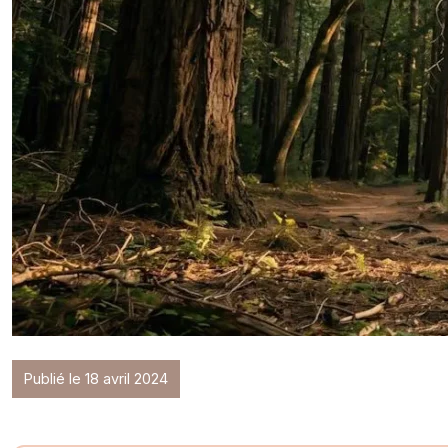
Publié le 18 avril 2024