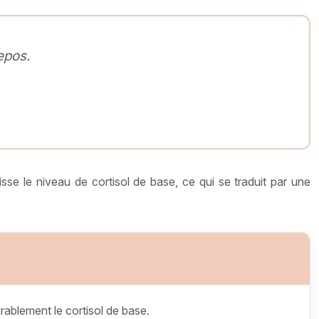
epos.
sse le niveau de cortisol de base, ce qui se traduit par une
rablement le cortisol de base.