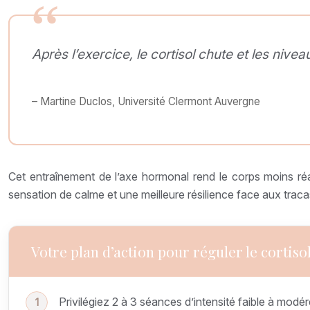
Après l’exercice, le cortisol chute et les niv
– Martine Duclos, Université Clermont Auvergne
Cet entraînement de l’axe hormonal rend le corps moins réac
sensation de calme et une meilleure résilience face aux tracas
Votre plan d’action pour réguler le cortisol
Privilégiez 2 à 3 séances d’intensité faible à modé