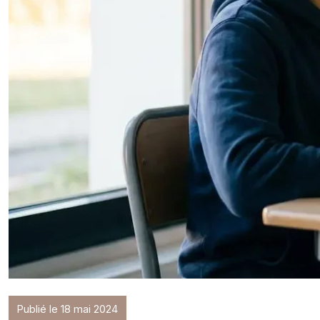
Publié le 18 mai 2024