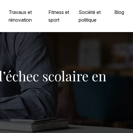
Travaux et
Fitness et
Société et
Blog
rénovation
sport
politique
l’échec scolaire en