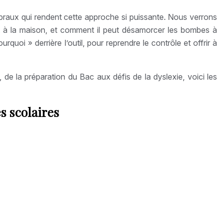
ébraux qui rendent cette approche si puissante. Nous verrons
 à la maison, et comment il peut désamorcer les bombes à
rquoi » derrière l’outil, pour reprendre le contrôle et offrir à
de la préparation du Bac aux défis de la dyslexie, voici les
s scolaires