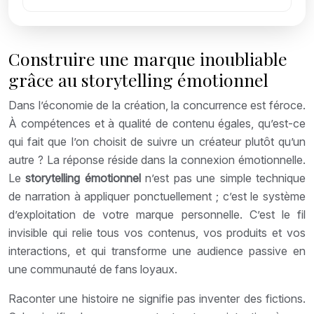
Construire une marque inoubliable
grâce au storytelling émotionnel
Dans l’économie de la création, la concurrence est féroce.
À compétences et à qualité de contenu égales, qu’est-ce
qui fait que l’on choisit de suivre un créateur plutôt qu’un
autre ? La réponse réside dans la connexion émotionnelle.
Le
storytelling émotionnel
n’est pas une simple technique
de narration à appliquer ponctuellement ; c’est le système
d’exploitation de votre marque personnelle. C’est le fil
invisible qui relie tous vos contenus, vos produits et vos
interactions, et qui transforme une audience passive en
une communauté de fans loyaux.
Raconter une histoire ne signifie pas inventer des fictions.