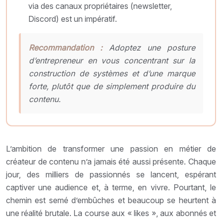
via des canaux propriétaires (newsletter,
Discord) est un impératif.
Recommandation :
Adoptez une posture
d’entrepreneur en vous concentrant sur la
construction de systèmes et d’une marque
forte, plutôt que de simplement produire du
contenu.
L’ambition de transformer une passion en métier de
créateur de contenu n’a jamais été aussi présente. Chaque
jour, des milliers de passionnés se lancent, espérant
captiver une audience et, à terme, en vivre. Pourtant, le
chemin est semé d’embûches et beaucoup se heurtent à
une réalité brutale. La course aux « likes », aux abonnés et