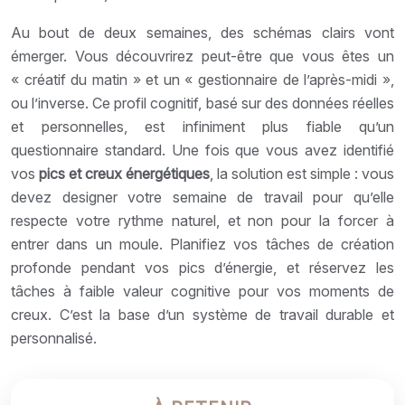
Au bout de deux semaines, des schémas clairs vont
émerger. Vous découvrirez peut-être que vous êtes un
« créatif du matin » et un « gestionnaire de l’après-midi »,
ou l’inverse. Ce profil cognitif, basé sur des données réelles
et personnelles, est infiniment plus fiable qu’un
questionnaire standard. Une fois que vous avez identifié
vos
pics et creux énergétiques
, la solution est simple : vous
devez designer votre semaine de travail pour qu’elle
respecte votre rythme naturel, et non pour la forcer à
entrer dans un moule. Planifiez vos tâches de création
profonde pendant vos pics d’énergie, et réservez les
tâches à faible valeur cognitive pour vos moments de
creux. C’est la base d’un système de travail durable et
personnalisé.