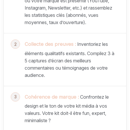
où votre marque est présente (YouTube,
Instagram, Newsletter, etc.) et rassemblez
les statistiques clés (abonnés, vues
moyennes, taux d’ouverture).
Collecte des preuves :
Inventoriez les
éléments qualitatifs existants. Compilez 3 à
5 captures d’écran des meilleurs
commentaires ou témoignages de votre
audience.
Cohérence de marque :
Confrontez le
design et le ton de votre kit média à vos
valeurs. Votre kit doit-il être fun, expert,
minimaliste ?