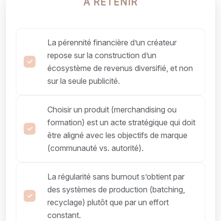
À RETENIR
La pérennité financière d’un créateur
repose sur la construction d’un
écosystème de revenus diversifié, et non
sur la seule publicité.
Choisir un produit (merchandising ou
formation) est un acte stratégique qui doit
être aligné avec les objectifs de marque
(communauté vs. autorité).
La régularité sans burnout s’obtient par
des systèmes de production (batching,
recyclage) plutôt que par un effort
constant.