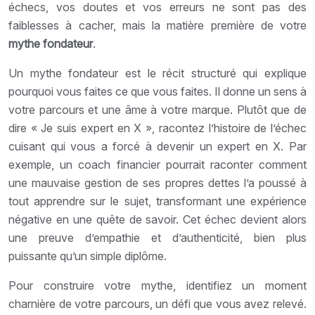
échecs, vos doutes et vos erreurs ne sont pas des
faiblesses à cacher, mais la matière première de votre
mythe fondateur
.
Un mythe fondateur est le récit structuré qui explique
pourquoi vous faites ce que vous faites. Il donne un sens à
votre parcours et une âme à votre marque. Plutôt que de
dire « Je suis expert en X », racontez l’histoire de l’échec
cuisant qui vous a forcé à devenir un expert en X. Par
exemple, un coach financier pourrait raconter comment
une mauvaise gestion de ses propres dettes l’a poussé à
tout apprendre sur le sujet, transformant une expérience
négative en une quête de savoir. Cet échec devient alors
une preuve d’empathie et d’authenticité, bien plus
puissante qu’un simple diplôme.
Pour construire votre mythe, identifiez un moment
charnière de votre parcours, un défi que vous avez relevé.