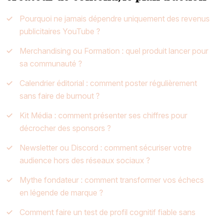
Pourquoi ne jamais dépendre uniquement des revenus
publicitaires YouTube ?
Merchandising ou Formation : quel produit lancer pour
sa communauté ?
Calendrier éditorial : comment poster régulièrement
sans faire de burnout ?
Kit Média : comment présenter ses chiffres pour
décrocher des sponsors ?
Newsletter ou Discord : comment sécuriser votre
audience hors des réseaux sociaux ?
Mythe fondateur : comment transformer vos échecs
en légende de marque ?
Comment faire un test de profil cognitif fiable sans