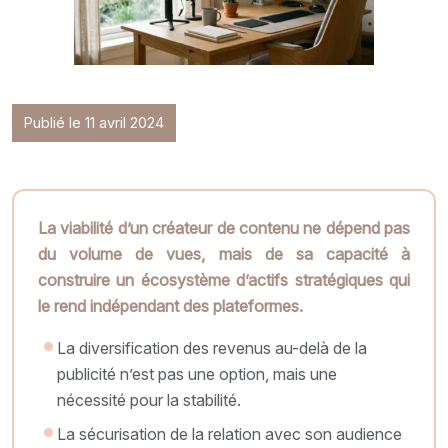
Publié le 11 avril 2024
La viabilité d’un créateur de contenu ne dépend pas
du volume de vues, mais de sa capacité à
construire un écosystème d’actifs stratégiques qui
le rend indépendant des plateformes.
La diversification des revenus au-delà de la
publicité n’est pas une option, mais une
nécessité pour la stabilité.
La sécurisation de la relation avec son audience