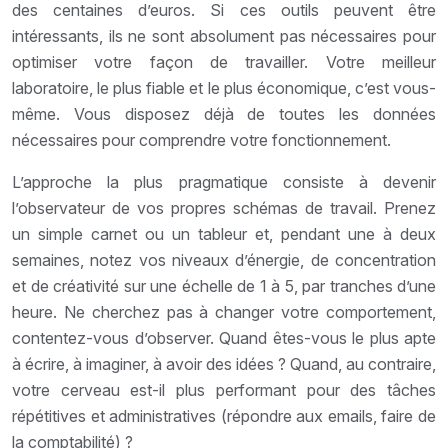
des centaines d’euros. Si ces outils peuvent être
intéressants, ils ne sont absolument pas nécessaires pour
optimiser votre façon de travailler. Votre meilleur
laboratoire, le plus fiable et le plus économique, c’est vous-
même. Vous disposez déjà de toutes les données
nécessaires pour comprendre votre fonctionnement.
L’approche la plus pragmatique consiste à devenir
l’observateur de vos propres schémas de travail. Prenez
un simple carnet ou un tableur et, pendant une à deux
semaines, notez vos niveaux d’énergie, de concentration
et de créativité sur une échelle de 1 à 5, par tranches d’une
heure. Ne cherchez pas à changer votre comportement,
contentez-vous d’observer. Quand êtes-vous le plus apte
à écrire, à imaginer, à avoir des idées ? Quand, au contraire,
votre cerveau est-il plus performant pour des tâches
répétitives et administratives (répondre aux emails, faire de
la comptabilité) ?