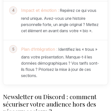
Impact et émotion :
Repérez ce qui vous
rend unique. Avez-vous une histoire
personnelle forte, un angle original ? Mettez
cet élément en avant dans votre « bio ».
Plan d’intégration :
Identifiez les « trous »
dans votre présentation. Manque-t-il les
données démographiques ? Vos tarifs sont-
ils flous ? Priorisez la mise à jour de ces
sections.
Newsletter ou Discord : comment
sécuriser votre audience hors des