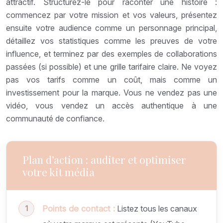
attractif. Structurez-le pour raconter une histoire :
commencez par votre mission et vos valeurs, présentez
ensuite votre audience comme un personnage principal,
détaillez vos statistiques comme les preuves de votre
influence, et terminez par des exemples de collaborations
passées (si possible) et une grille tarifaire claire. Ne voyez
pas vos tarifs comme un coût, mais comme un
investissement pour la marque. Vous ne vendez pas une
vidéo, vous vendez un accès authentique à une
communauté de confiance.
Plan d’action : auditer et optimiser
votre kit média
Points de contact :
Listez tous les canaux