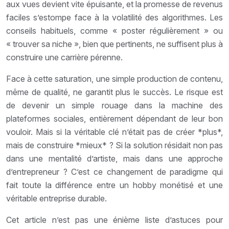
aux vues devient vite épuisante, et la promesse de revenus
faciles s’estompe face à la volatilité des algorithmes. Les
conseils habituels, comme « poster régulièrement » ou
« trouver sa niche », bien que pertinents, ne suffisent plus à
construire une carrière pérenne.
Face à cette saturation, une simple production de contenu,
même de qualité, ne garantit plus le succès. Le risque est
de devenir un simple rouage dans la machine des
plateformes sociales, entièrement dépendant de leur bon
vouloir. Mais si la véritable clé n’était pas de créer *plus*,
mais de construire *mieux* ? Si la solution résidait non pas
dans une mentalité d’artiste, mais dans une approche
d’entrepreneur ? C’est ce changement de paradigme qui
fait toute la différence entre un hobby monétisé et une
véritable entreprise durable.
Cet article n’est pas une énième liste d’astuces pour