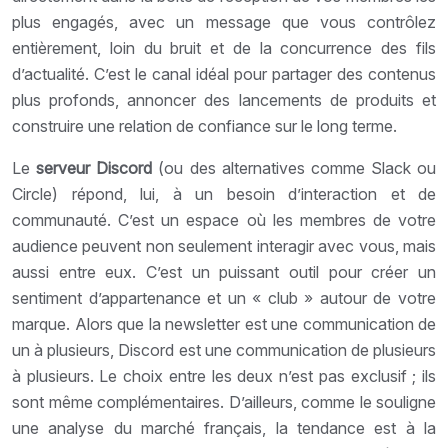
plus engagés, avec un message que vous contrôlez
entièrement, loin du bruit et de la concurrence des fils
d’actualité. C’est le canal idéal pour partager des contenus
plus profonds, annoncer des lancements de produits et
construire une relation de confiance sur le long terme.
Le
serveur Discord
(ou des alternatives comme Slack ou
Circle) répond, lui, à un besoin d’interaction et de
communauté. C’est un espace où les membres de votre
audience peuvent non seulement interagir avec vous, mais
aussi entre eux. C’est un puissant outil pour créer un
sentiment d’appartenance et un « club » autour de votre
marque. Alors que la newsletter est une communication de
un à plusieurs, Discord est une communication de plusieurs
à plusieurs. Le choix entre les deux n’est pas exclusif ; ils
sont même complémentaires. D’ailleurs, comme le souligne
une analyse du marché français, la tendance est à la