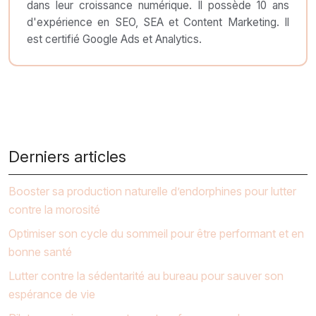
dans leur croissance numérique. Il possède 10 ans
d'expérience en SEO, SEA et Content Marketing. Il
est certifié Google Ads et Analytics.
Derniers articles
Booster sa production naturelle d’endorphines pour lutter
contre la morosité
Optimiser son cycle du sommeil pour être performant et en
bonne santé
Lutter contre la sédentarité au bureau pour sauver son
espérance de vie