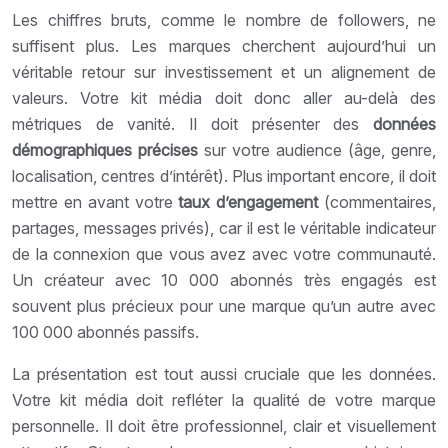
Les chiffres bruts, comme le nombre de followers, ne
suffisent plus. Les marques cherchent aujourd’hui un
véritable retour sur investissement et un alignement de
valeurs. Votre kit média doit donc aller au-delà des
métriques de vanité. Il doit présenter des
données
démographiques précises
sur votre audience (âge, genre,
localisation, centres d’intérêt). Plus important encore, il doit
mettre en avant votre
taux d’engagement
(commentaires,
partages, messages privés), car il est le véritable indicateur
de la connexion que vous avez avec votre communauté.
Un créateur avec 10 000 abonnés très engagés est
souvent plus précieux pour une marque qu’un autre avec
100 000 abonnés passifs.
La présentation est tout aussi cruciale que les données.
Votre kit média doit refléter la qualité de votre marque
personnelle. Il doit être professionnel, clair et visuellement