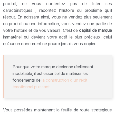
produit, ne vous contentez pas de lister ses
caractéristiques ; racontez l’histoire du problème qu’il
résout. En agissant ainsi, vous ne vendez plus seulement
un produit ou une information, vous vendez une partie de
votre histoire et de vos valeurs. C’est ce
capital de marque
immatériel qui devient votre actif le plus précieux, celui
qu’aucun concurrent ne pourra jamais vous copier.
Pour que votre marque devienne réellement
inoubliable, il est essentiel de maîtriser les
fondements de
la construction d'un récit
émotionnel puissant
.
Vous possédez maintenant la feuille de route stratégique