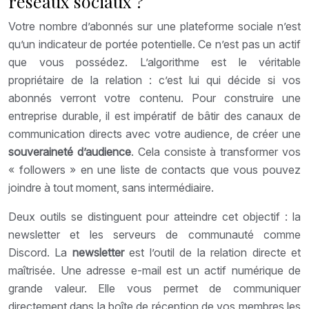
réseaux sociaux ?
Votre nombre d’abonnés sur une plateforme sociale n’est
qu’un indicateur de portée potentielle. Ce n’est pas un actif
que vous possédez. L’algorithme est le véritable
propriétaire de la relation : c’est lui qui décide si vos
abonnés verront votre contenu. Pour construire une
entreprise durable, il est impératif de bâtir des canaux de
communication directs avec votre audience, de créer une
souveraineté d’audience
. Cela consiste à transformer vos
« followers » en une liste de contacts que vous pouvez
joindre à tout moment, sans intermédiaire.
Deux outils se distinguent pour atteindre cet objectif : la
newsletter et les serveurs de communauté comme
Discord. La
newsletter
est l’outil de la relation directe et
maîtrisée. Une adresse e-mail est un actif numérique de
grande valeur. Elle vous permet de communiquer
directement dans la boîte de réception de vos membres les