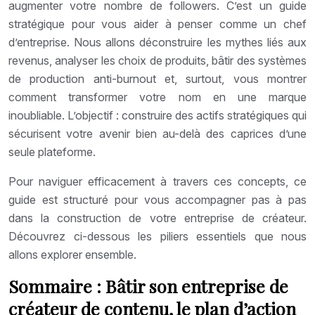
augmenter votre nombre de followers. C’est un guide
stratégique pour vous aider à penser comme un chef
d’entreprise. Nous allons déconstruire les mythes liés aux
revenus, analyser les choix de produits, bâtir des systèmes
de production anti-burnout et, surtout, vous montrer
comment transformer votre nom en une marque
inoubliable. L’objectif : construire des actifs stratégiques qui
sécurisent votre avenir bien au-delà des caprices d’une
seule plateforme.
Pour naviguer efficacement à travers ces concepts, ce
guide est structuré pour vous accompagner pas à pas
dans la construction de votre entreprise de créateur.
Découvrez ci-dessous les piliers essentiels que nous
allons explorer ensemble.
Sommaire : Bâtir son entreprise de
créateur de contenu, le plan d’action