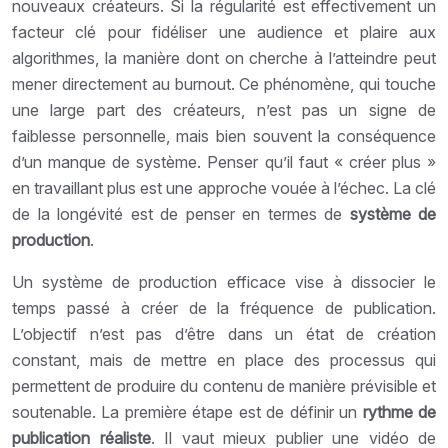
nouveaux créateurs. Si la régularité est effectivement un
facteur clé pour fidéliser une audience et plaire aux
algorithmes, la manière dont on cherche à l’atteindre peut
mener directement au burnout. Ce phénomène, qui touche
une large part des créateurs, n’est pas un signe de
faiblesse personnelle, mais bien souvent la conséquence
d’un manque de système. Penser qu’il faut « créer plus »
en travaillant plus est une approche vouée à l’échec. La clé
de la longévité est de penser en termes de
système de
production
.
Un système de production efficace vise à dissocier le
temps passé à créer de la fréquence de publication.
L’objectif n’est pas d’être dans un état de création
constant, mais de mettre en place des processus qui
permettent de produire du contenu de manière prévisible et
soutenable. La première étape est de définir un
rythme de
publication réaliste
. Il vaut mieux publier une vidéo de