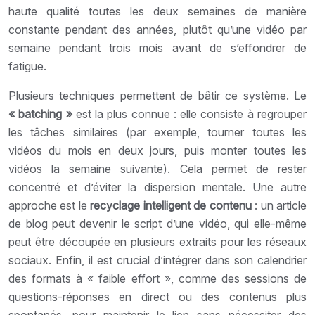
haute qualité toutes les deux semaines de manière
constante pendant des années, plutôt qu’une vidéo par
semaine pendant trois mois avant de s’effondrer de
fatigue.
Plusieurs techniques permettent de bâtir ce système. Le
« batching »
est la plus connue : elle consiste à regrouper
les tâches similaires (par exemple, tourner toutes les
vidéos du mois en deux jours, puis monter toutes les
vidéos la semaine suivante). Cela permet de rester
concentré et d’éviter la dispersion mentale. Une autre
approche est le
recyclage intelligent de contenu
: un article
de blog peut devenir le script d’une vidéo, qui elle-même
peut être découpée en plusieurs extraits pour les réseaux
sociaux. Enfin, il est crucial d’intégrer dans son calendrier
des formats à « faible effort », comme des sessions de
questions-réponses en direct ou des contenus plus