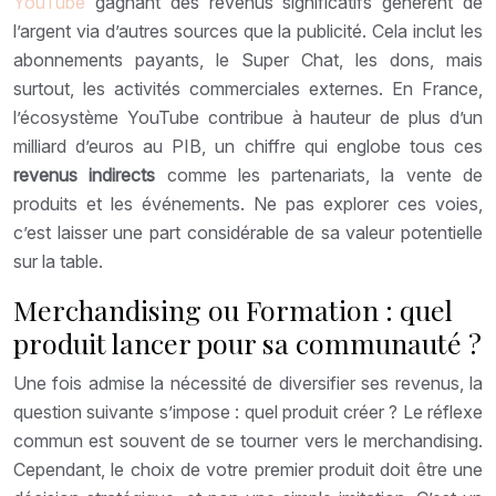
YouTube
gagnant des revenus significatifs génèrent de
l’argent via d’autres sources que la publicité. Cela inclut les
abonnements payants, le Super Chat, les dons, mais
surtout, les activités commerciales externes. En France,
l’écosystème YouTube contribue à hauteur de plus d’un
milliard d’euros au PIB, un chiffre qui englobe tous ces
revenus indirects
comme les partenariats, la vente de
produits et les événements. Ne pas explorer ces voies,
c’est laisser une part considérable de sa valeur potentielle
sur la table.
Merchandising ou Formation : quel
produit lancer pour sa communauté ?
Une fois admise la nécessité de diversifier ses revenus, la
question suivante s’impose : quel produit créer ? Le réflexe
commun est souvent de se tourner vers le merchandising.
Cependant, le choix de votre premier produit doit être une