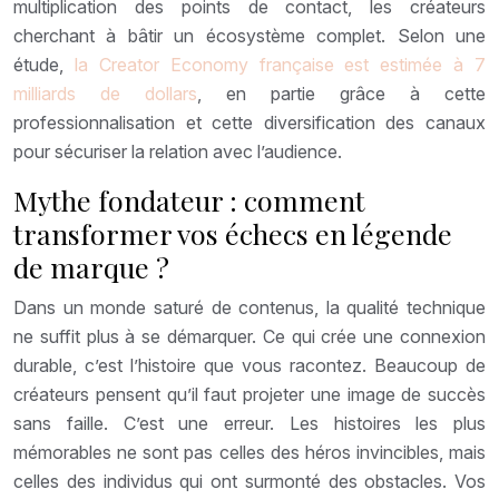
multiplication des points de contact, les créateurs
cherchant à bâtir un écosystème complet. Selon une
étude,
la Creator Economy française est estimée à 7
milliards de dollars
, en partie grâce à cette
professionnalisation et cette diversification des canaux
pour sécuriser la relation avec l’audience.
Mythe fondateur : comment
transformer vos échecs en légende
de marque ?
Dans un monde saturé de contenus, la qualité technique
ne suffit plus à se démarquer. Ce qui crée une connexion
durable, c’est l’histoire que vous racontez. Beaucoup de
créateurs pensent qu’il faut projeter une image de succès
sans faille. C’est une erreur. Les histoires les plus
mémorables ne sont pas celles des héros invincibles, mais
celles des individus qui ont surmonté des obstacles. Vos