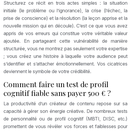
Structurez ce récit en trois actes simples : la situation
initiale (le problème ou l’ignorance), la crise (l’échec, la
prise de conscience) et la résolution (la leçon apprise et la
nouvelle mission qui en découle). C’est ce que vous avez
appris de vos erreurs qui constitue votre véritable valeur
ajoutée. En partageant cette vulnérabilité de manière
structurée, vous ne montrez pas seulement votre expertise
; vous créez une histoire à laquelle votre audience peut
s’identifier et s’attacher émotionnellement. Vos cicatrices
deviennent le symbole de votre crédibilité.
Comment faire un test de profil
cognitif fiable sans payer 500 € ?
La productivité d’un créateur de contenu repose sur sa
capacité à gérer son énergie créative. De nombreux tests
de personnalité ou de profil cognitif (MBTI, DISC, etc.)
promettent de vous révéler vos forces et faiblesses pour