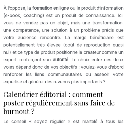
À l’opposé, la
formation en ligne
ou le produit d’information
(e-book, coaching) est un produit de connaissance. Ici,
vous ne vendez pas un objet, mais une transformation,
une compétence, une solution à un problème précis que
votre audience rencontre. La marge bénéficiaire est
potentiellement très élevée (coût de reproduction quasi
nul) et ce type de produit positionne le créateur comme un
expert, renforçant son
autorité
. Le choix entre ces deux
voies dépend donc de vos objectifs : voulez-vous d’abord
renforcer les liens communautaires ou asseoir votre
expertise et générer des revenus plus importants ?
Calendrier éditorial : comment
poster régulièrement sans faire de
burnout ?
Le conseil « soyez régulier » est martelé à tous les