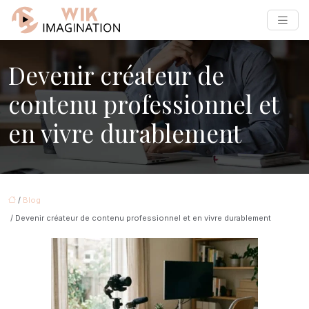
Devenir créateur de
contenu professionnel et
en vivre durablement
/
Blog
/ Devenir créateur de contenu professionnel et en vivre durablement