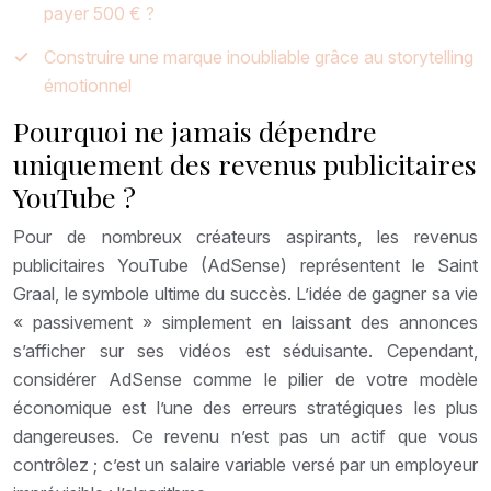
payer 500 € ?
Construire une marque inoubliable grâce au storytelling
émotionnel
Pourquoi ne jamais dépendre
uniquement des revenus publicitaires
YouTube ?
Pour de nombreux créateurs aspirants, les revenus
publicitaires YouTube (AdSense) représentent le Saint
Graal, le symbole ultime du succès. L’idée de gagner sa vie
« passivement » simplement en laissant des annonces
s’afficher sur ses vidéos est séduisante. Cependant,
considérer AdSense comme le pilier de votre modèle
économique est l’une des erreurs stratégiques les plus
dangereuses. Ce revenu n’est pas un actif que vous
contrôlez ; c’est un salaire variable versé par un employeur